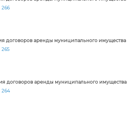
 266
ния договоров аренды муниципального имущества
 265
ния договоров аренды муниципального имущества
 264