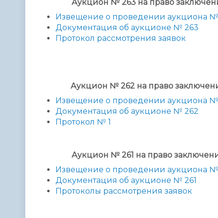
Аукцион № 263 на право заключе
Извещение о проведении аукциона №
Документация об аукционе № 263
Протокол рассмотрения заявок
Аукцион № 262 на право заключе
Извещение о проведении аукциона №
Документация об аукционе № 262
Протокол № 1
Аукцион № 261 на право заключе
Извещение о проведении аукциона №
Документация об аукционе № 261
Протоколы рассмотрения заявок