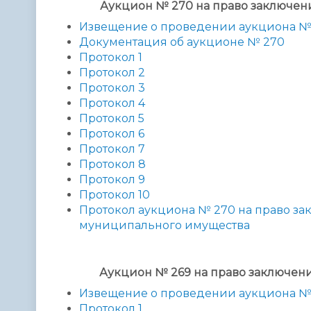
Аукцион № 270 на право заключе
Извещение о проведении аукциона №
Документация об аукционе № 270
Протокол 1
Протокол 2
Протокол 3
Протокол 4
Протокол 5
Протокол 6
Протокол 7
Протокол 8
Протокол 9
Протокол 10
Протокол аукциона № 270 на право з
муниципального имущества
Аукцион № 269 на право заключен
Извещение о проведении аукциона №
Протокол 1