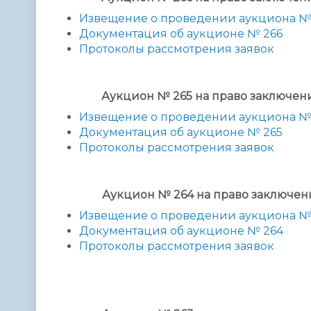
Извещение о проведении аукциона №
Документация об аукционе № 266
Протоколы рассмотрения заявок
Аукцион № 265 на право заключе
Извещение о проведении аукциона №
Документация об аукционе № 265
Протоколы рассмотрения заявок
Аукцион № 264 на право заключе
Извещение о проведении аукциона №
Документация об аукционе № 264
Протоколы рассмотрения заявок