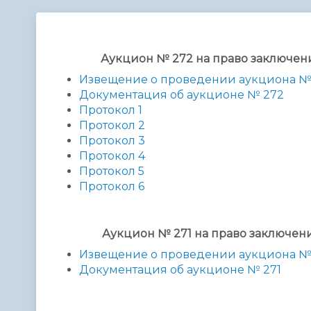
Телефонный справочник
Аппарат 
администрации
Аукцион № 272 на право заключе
Извещение о проведении аукциона №
Документация об аукционе № 272
Протокол 1
Протокол 2
Протокол 3
Протокол 4
Протокол 5
Протокол 6
Аукцион № 271 на право заключе
Извещение о проведении аукциона №
Документация об аукционе № 271