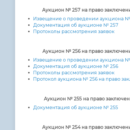
Аукцион № 257 на право заключе
Извещение о проведении аукциона №
Документация об аукционе № 257
Протоколы рассмотрения заявок
Аукцион № 256 на право заключе
Извещение о проведении аукциона №
Документация об аукционе № 256
Протоколы рассмотрения заявок
Протокол аукциона № 256 на право з
Аукцион № 255 на право заключе
Документация об аукционе № 255
Аукцион № 254
на право заключен