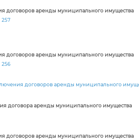
ния договоров аренды муниципального имущества
 257
ния договоров аренды муниципального имущества
 256
аключения договоров аренды муниципального имущ
ния договора аренды муниципального имущества
ия договоров аренды муниципального имущества