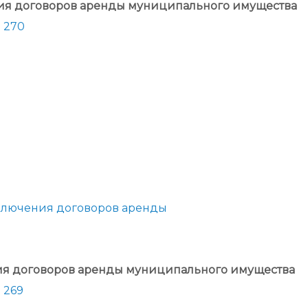
ния договоров аренды муниципального имущества
 270
аключения договоров аренды
ия договоров аренды муниципального имущества
 269