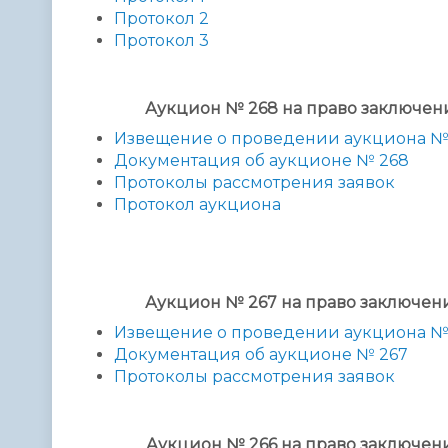
Протокол 2
Протокол 3
Аукцион № 268 на право заключе
Извещение о проведении аукциона №
Документация об аукционе № 268
Протоколы рассмотрения заявок
Протокол аукциона
Аукцион № 267 на право заключе
Извещение о проведении аукциона №
Документация об аукционе № 267
Протоколы рассмотрения заявок
Аукцион № 266 на право заключе