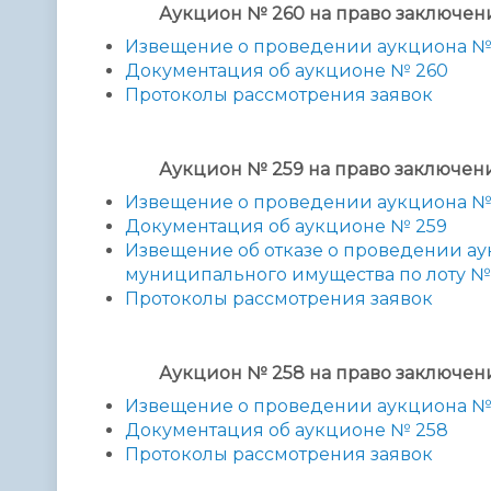
Аукцион № 260 на право заключе
Извещение о проведении аукциона №
Документация об аукционе № 260
Протоколы рассмотрения заявок
Аукцион № 259 на право заключе
Извещение о проведении аукциона №
Документация об аукционе № 259
Извещение об отказе о проведении а
муниципального имущества по лоту №
Протоколы рассмотрения заявок
Аукцион № 258 на право заключе
Извещение о проведении аукциона №
Документация об аукционе № 258
Протоколы рассмотрения заявок