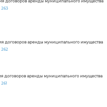
ния договоров аренды муниципального имущества
 263
ния договоров аренды муниципального имущества
 262
ния договоров аренды муниципального имущества
 261