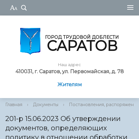
ГОРОД ТРУДОВОЙ ДОБЛЕСТИ
САРАТОВ
Наш адрес
410031, г. Саратов, ул. Первомайская, д. 78
Жителям
Главная
›
Документы
›
Постановления, распоряжения
201-р 15.06.2023 Об утверждении
документов, определяющих
политику в отношении обработки