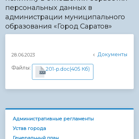
персональных данных в
администрации муниципального
образования «Город Саратов»
Документы
28.06.2023
Файлы:
201-р.doc
(405 Кб)
DOC
Административные регламенты
Устав города
Генеральный план