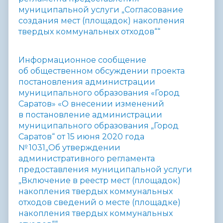
муниципальной услуги „Согласование
создания мест (площадок) накопления
твердых коммунальных отходов““
Информационное сообщение
об общественном обсуждении проекта
постановления администрации
муниципального образования «Город
Саратов» «О внесении изменений
в постановление администрации
муниципального образования „Город
Саратов“ от 15 июня 2020 года
№ 1031„Об утверждении
административного регламента
предоставления муниципальной услуги
„Включение в реестр мест (площадок)
накопления твердых коммунальных
отходов сведений о месте (площадке)
накопления твердых коммунальных