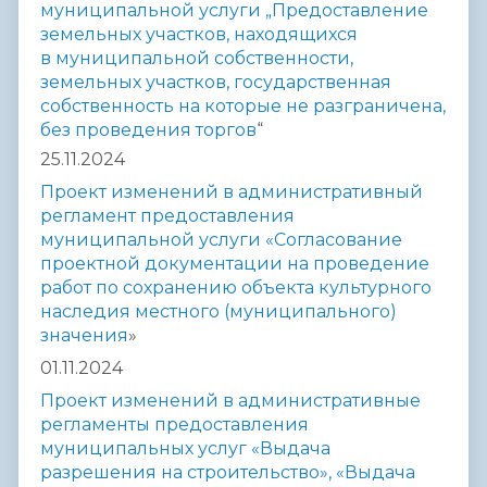
муниципальной услуги „Предоставление
земельных участков,
находящихся
в
муниципальной собственности,
земельных участков,
государственная
собственность на которые не разграничена,
без проведения
торгов
“
25.11.2024
Проект изменений в административный
регламент предоставления
муниципальной услуги «Согласование
проектной документации на проведение
работ по сохранению объекта культурного
наследия местного (муниципального)
значения
»
01.11.2024
Проект изменений в административные
регламенты предоставления
муниципальных услуг «Выдача
разрешения на строительство», «Выдача