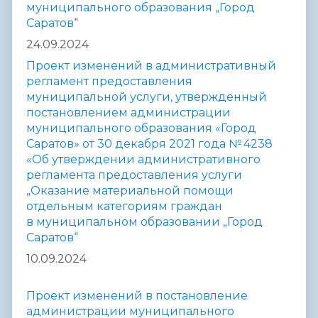
муниципального образования „Город
Саратов
“
24.09.2024
Проект изменений в административный
регламент предоставления
муниципальной услуги, утвержденный
постановлением администрации
муниципального образования «Город
Саратов» от 30 декабря 2021 года № 4238
«Об утверждении административного
регламента предоставления услуги
„Оказание материальной помощи
отдельным категориям граждан
в муниципальном образовании „Город
Саратов“
10.09.2024
Проект изменений в постановление
администрации муниципального