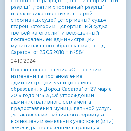
спортивных разрядов „второй спортивный
разряд“, „третий спортивный разряд“,
и квалификационных категорий
спортивных судей „спортивный судья
второй категории“, „спортивный судья
третьей категории“, утвержденный
постановлением администрации
муниципального образования „Город
Саратов“ от 23.03.2018 г. № 584
24.10.2024
Проект постановления «О внесении
изменения в постановление
администрации муниципального
образования „Город Саратов“ от 27 марта
2019 года № 513 „Об утверждении
административного регламента
предоставления муниципальной услуги
„Установление публичного сервитута
в отношении земельных участков и (или)
земель, расположенных в границах