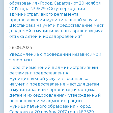
образования «Город Саратов» от 20 ноября
2017 года № 3529 «Об утверждении
административного регламента
предоставления муниципальной услуги
„Постановка на учет и предоставление мест
для детей в муниципальных организациях
отдыха детей и их оздоровления“
28.08.2024
Уведомление о проведении независимой
экпертизы
Проект изменений в административный
регламент предоставления
муниципальной услуги «Постановка
на учет и предоставление мест для детей
в муниципальных организациях отдыха
детей и их оздоровления», утвержденный
постановлением администрации
муниципального образования «Город
Саратов» от 20 ноября 2017 года № 3529