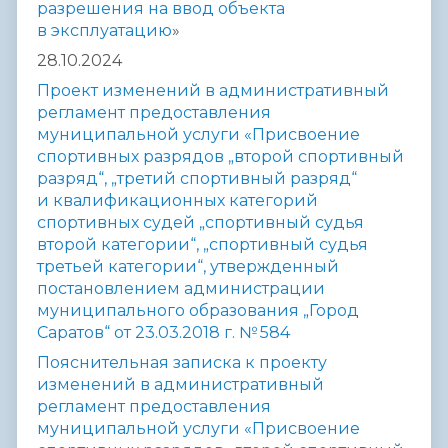
разрешения на ввод объекта
в эксплуатацию
»
28.10.2024
Проект изменений в административный
регламент предоставления
муниципальной услуги «Присвоение
спортивных разрядов „второй спортивный
разряд“, „третий спортивный разряд“
и квалификационных категорий
спортивных судей „спортивный судья
второй категории“, „спортивный судья
третьей категории“, утвержденный
постановлением администрации
муниципального образования „Город
Саратов“ от 23.03.2018 г. № 584
Пояснительная записка к проекту
изменений в административный
регламент предоставления
муниципальной услуги «Присвоение