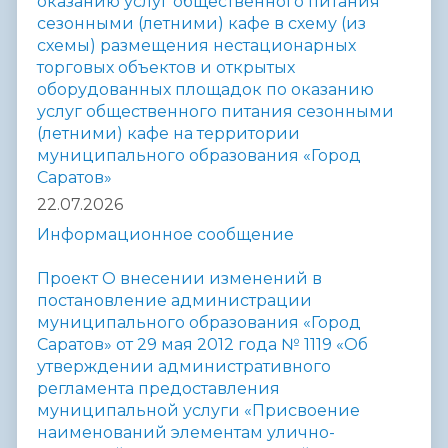
оказанию услуг общественного питания
сезонными (летними) кафе в схему (из
схемы) размещения нестационарных
торговых объектов и открытых
оборудованных площадок по оказанию
услуг общественного питания сезонными
(летними) кафе на территории
муниципального образования «Город
Саратов»
22.07.2026
Информационное сообщение
Проект О внесении изменений в
постановление администрации
муниципального образования «Город
Саратов» от 29 мая 2012 года № 1119 «Об
утверждении
административного
регламента предоставления
муниципальной услуги «Присвоение
наименований элементам улично-