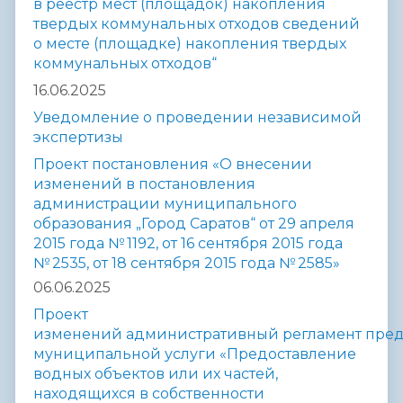
в реестр мест (площадок) накопления
твердых коммунальных отходов сведений
о месте (площадке) накопления твердых
коммунальных отходов
“
16.06.2025
Уведомление о проведении независимой
экспертизы
Проект постановления «О внесении
изменений в постановления
администрации муниципального
образования „Город Саратов“ от 29 апреля
2015 года № 1192, от 16 сентября 2015 года
№ 2535, от 18 сентября 2015 года № 2585»
06.06.2025
Проект
изменений административный
регламент пре
муниципальной
услуги «Предоставление
водных объектов или их частей,
находящихся в
собственности