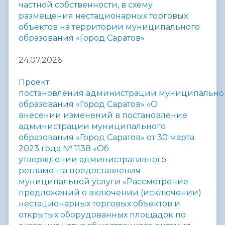
частной собственности, в схему
размещения нестационарных торговых
объектов на территории муниципального
образования «Город Саратов»
24.07.2026
Проект
постановления
администрации
муниципально
образования «Город Саратов» «О
внесении
изменений в постановление
администрации муниципального
образования «Город Саратов» от 30 марта
2023 года № 1138 «Об
утверждении
административного
регламента предоставления
муниципальной услуги «Рассмотрение
предложений о включении (исключении)
нестационарных торговых объектов и
открытых оборудованных площадок по