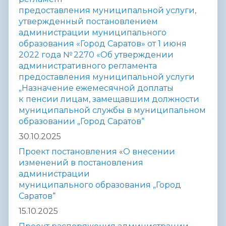
предоставления
муниципальной услуги,
утвержденный постановлением
администрации
муниципального
образования «Город Саратов» от 1 июня
2022 года
№ 2270 «Об утверждении
административного регламента
предоставления
муниципальной услуги
„Назначение ежемесячной доплаты
к пенсии
лицам, замещавшим должности
муниципальной службы в
муниципальном
образовании „Город Саратов“
30.10.2025
Проект постановления
«
О внесении
изменений в постановления
администрации
муниципального
образования „Город
Саратов
“
15.10.2025