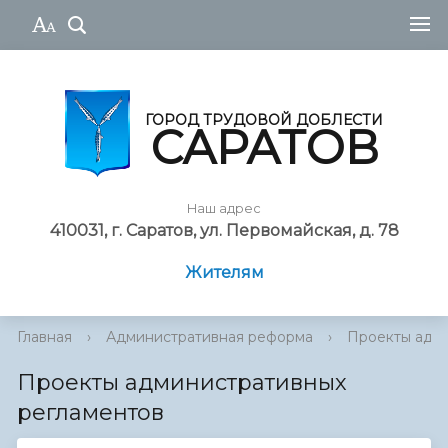
ГОРОД ТРУДОВОЙ ДОБЛЕСТИ
САРАТОВ
Наш адрес
410031, г. Саратов, ул. Первомайская, д. 78
Жителям
Главная
›
Административная реформа
›
Проекты адми
Проекты административных
регламентов