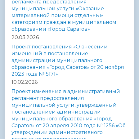
регламента предоставления
муниципальной услуги «Оказание
материальной помощи отдельным
категориям граждан в муниципальном
образовании «Город Саратов»
20.03.2026
Проект постановления «О внесении
изменений в постановление
администрации муниципального
образования «Город Саратов» от 20 ноября
2023 года № 5171»
10.02.2026
Проект изменения в административный
регламент предоставления
муниципальной услуги, утвержденный
постановлением администрации
муниципального образования «Город
Саратов» от 20 апреля 2010 года № 1256 «Об
утверждении административного