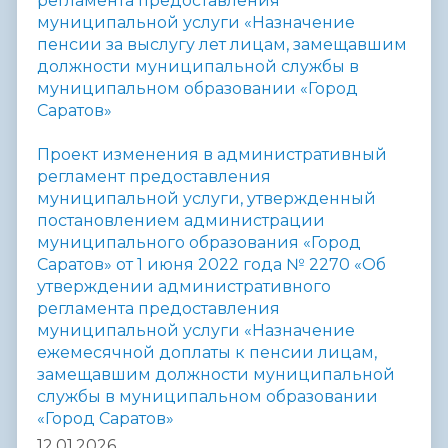
регламента предоставления
муниципальной услуги «Назначение
пенсии за выслугу лет лицам,
замещавшим
должности муниципальной службы в
муниципальном образовании «Город
Саратов»
Проект изменения в административный
регламент предоставления
муниципальной услуги, утвержденный
постановлением администрации
муниципального образования «Город
Саратов» от 1 июня 2022 года № 2270 «Об
утверждении административного
регламента предоставления
муниципальной услуги «Назначение
ежемесячной доплаты к пенсии лицам,
замещавшим должности муниципальной
службы в муниципальном образовании
«Город Саратов»
12.01.2026