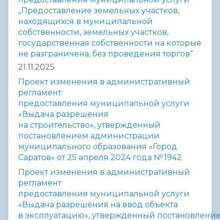
„Предоставление земельных участков,
находящихся в муниципальной
собственности, земельных участков,
государственная собственности на которые
не разграничена, без проведения торгов“
21.11.2025
Проект изменения в административный
регламент
предоставления муниципальной услуги
«Выдача разрешения
на строительство», утвержденный
постановлением администрации
муниципального образования
«
Город
Саратов» от 25 апреля 2024 года № 1942
Проект и
зменения в административный
регламент
предоставления
муниципальной услуги
«Выдача разрешения на ввод объекта
в
эксплуатацию»,
утвержденный
постановлени