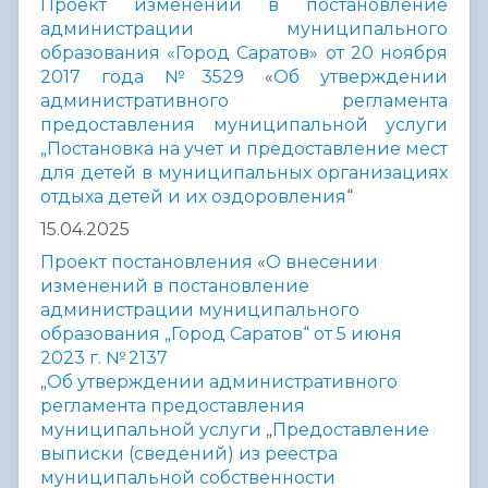
Проект изменений в постановление
администрации муниципального
образования «Город Саратов» от 20 ноября
2017 года №
3529
«
Об утверждении
административного регламента
предоставления муниципальной услуги
„Постановка на учет и предоставление мест
для детей в муниципальных организациях
отдыха детей и их оздоровления
“
15.04.2025
Проект
постановления
«
О
внесении
изменений в постановление
администрации муниципального
образования „Город Саратов“ от 5 июня
2023 г. № 2137
„Об утверждении
административного
регламента предоставления
муниципальной услуги
„
Предоставление
выписки (сведений) из реестра
муниципальной
собственности