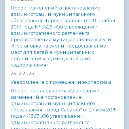
Проект изменений в постановление
администрации муниципального
образования «Город Саратов» от 20 ноября
2017 года № 3529
«Об утверждении
административного регламента
предоставления муниципальной услуги
«Постановка на учет и предоставление
мест для детей в муниципальных
организациях отдыха детей и их
оздоровления»
26.12.2025
Уведомление о проведении экспертизы
Проект постановления «О внесении
изменений в постановление
администрации муниципального
образования „Город Саратов“ от 27 мая 2015
года № 1367 „Об утверждении
административного регламента
предоставления муниципальной услуги