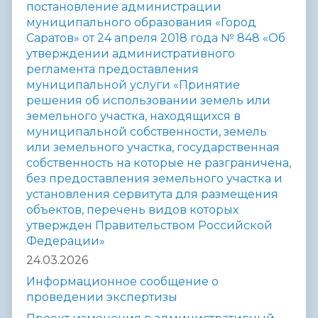
постановление администрации
муниципального образования «Город
Саратов» от 24 апреля 2018 года № 848 «Об
утверждении административного
регламента предоставления
муниципальной услуги «Принятие
решения об использовании земель или
земельного участка, находящихся в
муниципальной собственности, земель
или земельного участка, государственная
собственность на которые не разграничена,
без предоставления земельного участка и
установления сервитута для размещения
объектов, перечень видов которых
утвержден Правительством Российской
Федерации»
24.03.2026
Информационное сообщение о
проведении экспертизы