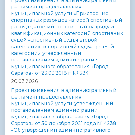
Проект изменения в административный
регламент предоставления
муниципальной услуги «Присвоение
спортивных разрядов «второй спортивный
разряд», «третий спортивный разряд» и
квалификационных категорий спортивных
судей «спортивный судья второй
категории», «спортивный судья третьей
категории», утвержденный
постановлением администрации
муниципального образования «Город
Саратов» от 23.03.2018 г. № 584
20.03.2026
Проект изменения в административный
регламент предоставления
муниципальной услуги, утвержденный
постановлением администрации
муниципального образования «Город
Саратов» от 30 декабря 2021 года № 4238
«Об утверждении административного