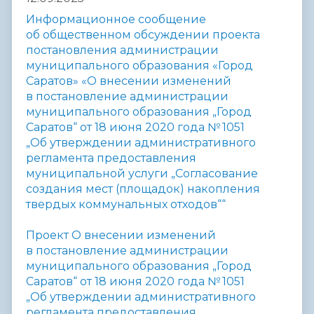
Информационное сообщение
об общественном обсуждении проекта
постановления администрации
муниципального образования «Город
Саратов» «О внесении изменений
в постановление администрации
муниципального образования „Город
Саратов“ от 18 июня 2020 года № 1051
„Об утверждении административного
регламента предоставления
муниципальной услуги „Согласование
создания мест (площадок) накопления
твердых коммунальных отходов““
Проект О внесении изменений
в постановление администрации
муниципального образования „Город
Саратов“ от 18 июня 2020 года № 1051
„Об утверждении административного
регламента предоставления