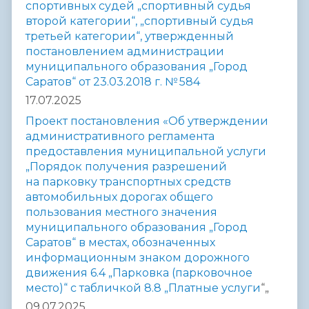
спортивных судей „спортивный судья
второй категории“, „спортивный судья
третьей категории“, утвержденный
постановлением администрации
муниципального образования „Город
Саратов“ от 23.03.2018 г. № 584
17.07.2025
Проект постановления «Об утверждении
административного регламента
предоставления муниципальной услуги
„Порядок получения разрешений
на парковку транспортных средств
автомобильных дорогах общего
пользования местного значения
муниципального образования „Город
Саратов“ в местах, обозначенных
информационным знаком дорожного
движения 6.4 „Парковка (парковочное
место)“ с табличкой 8.8 „Платные услуги
“
„
09.07.2025