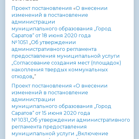
Проект постановления
«
О внесении
изменений в постановление
администрации
муниципального
образования „Город
Саратов“ от 18 июня 2020 года
№ 1051
„
Об утверждении
административного регламента
предоставления
муниципальной услуги
„Согласование создания мест (площадок)
накопления
твердых коммунальных
отходов
„“
Проект постановления «О внесении
изменений в постановление
администрации
муниципального образования „Город
Саратов“ от 15 июня 2020 года
№ 1031„Об утверждении административного
регламента предоставления
муниципальной услуги „Включение