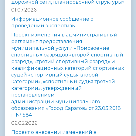
дорожной сети, планировочной структуры»
01.07.2026
Информационное сообщение о
проведении экспертизы
Проект изменения в административный
регламент предоставления
муниципальной услуги «Присвоение
спортивных разрядов «второй спортивный
разряд», «третий спортивный разряд» и
квалификационных категорий спортивных
судей «спортивный судья второй
категории», «спортивный судья третьей
категории», утвержденный
постановлением
администрации муниципального
образования «Город Саратов» от 23.03.2018
г. № 584
06.05.2026
Проект о внесении изменений в