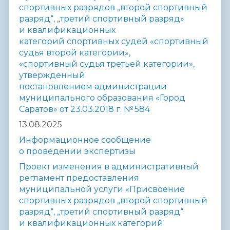
спортивных разрядов „второй спортивный
разряд“,
„
третий спортивный разряд»
и квалификационных
категорий
спортивных судей «спортивный
судья второй категории»,
«спортивный
судья третьей категории»,
утвержденный
постановлением
администрации
муниципального образования «Город
Саратов» от
23.03.2018 г. № 584
13.08.2025
Информационное сообщение
о проведении экспертизы
Проект изменения в административный
регламент предоставления
муниципальной услуги «Присвоение
спортивных разрядов „второй спортивный
разряд“, „третий спортивный разряд“
и квалификационных категорий