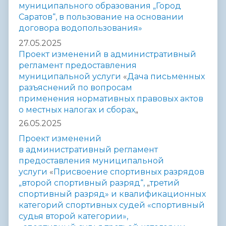
муниципального образования „Город
Саратов“, в пользование
на основании
договора водопользования»
27.05.2025
Проект
изменений в административный
регламент предоставления
муниципальной услуги
«
Дача письменных
разъяснений по вопросам
применения
нормативных правовых
актов
о местных налогах и сборах
„
26.05.2025
Проект изменений
в административный регламент
предоставления муниципальной
услуги
«
Присвоение спортивных разрядов
„второй спортивный разряд“,
„
третий
спортивный разряд» и квалификационных
категорий
спортивных судей «спортивный
судья второй категории»,