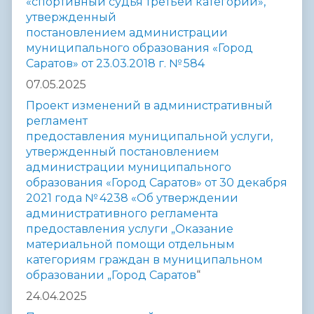
«спортивный
судья третьей категории»,
утвержденный
постановлением
администрации
муниципального образования «Город
Саратов» от
23.03.2018 г. № 584
07.05.2025
Проект изменений в административный
регламент
предоставления муниципальной услуги,
утвержденный постановлением
администрации муниципального
образования «Город Саратов» от 30 декабря
2021 года № 4238 «Об утверждении
административного регламента
предоставления услуги „Оказание
материальной помощи отдельным
категориям граждан в муниципальном
образовании „Город Саратов
“
24.04.2025