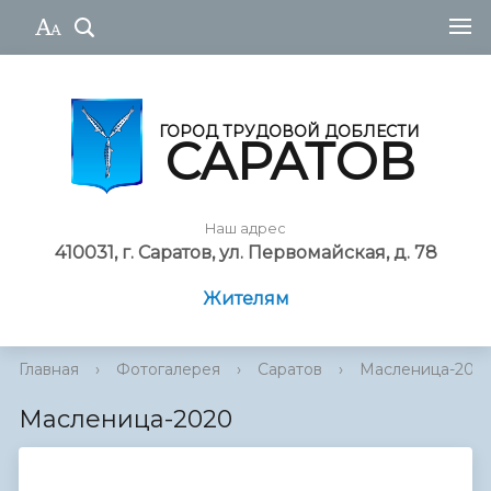
ГОРОД ТРУДОВОЙ ДОБЛЕСТИ
САРАТОВ
Наш адрес
410031, г. Саратов, ул. Первомайская, д. 78
Жителям
Главная
›
Фотогалерея
›
Саратов
›
Масленица-202
Масленица-2020