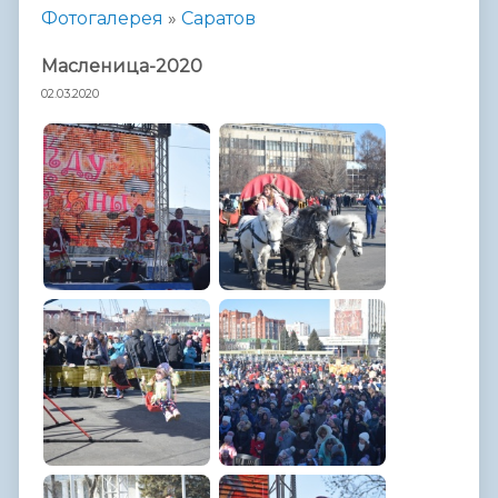
Фотогалерея
»
Саратов
Масленица-2020
02.03.2020