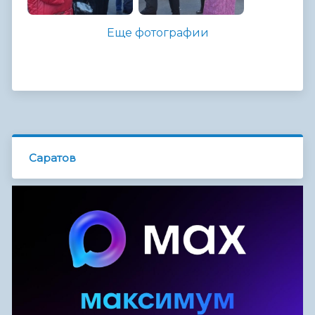
Еще фотографии
Саратов