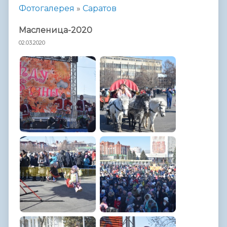
Фотогалерея
»
Саратов
Масленица-2020
02.03.2020