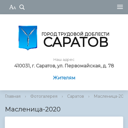
ГОРОД ТРУДОВОЙ ДОБЛЕСТИ
САРАТОВ
Наш адрес
410031, г. Саратов, ул. Первомайская, д. 78
Жителям
Главная
›
Фотогалерея
›
Саратов
›
Масленица-202
Масленица-2020