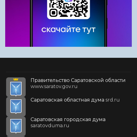
Правительство Саратовской области
www.saratov.gov.ru
Саратовская областная дума
srd.ru
Саратовская городская дума
saratovduma.ru