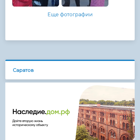
Еще фотографии
Саратов