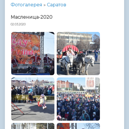
Фотогалерея
»
Саратов
Масленица-2020
02.03.2020