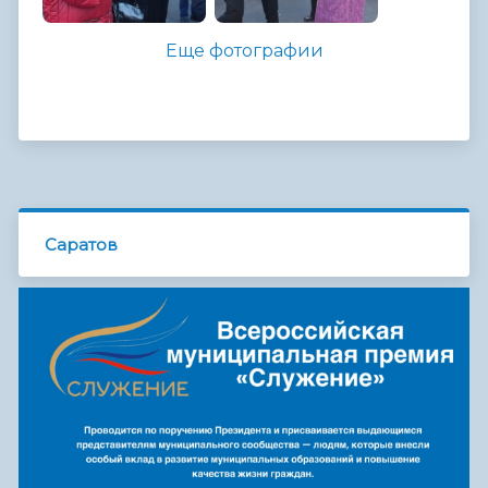
Еще фотографии
Саратов