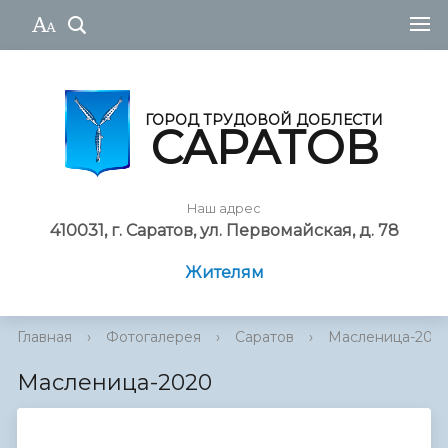
ГОРОД ТРУДОВОЙ ДОБЛЕСТИ
САРАТОВ
Наш адрес
410031, г. Саратов, ул. Первомайская, д. 78
Жителям
Главная
›
Фотогалерея
›
Саратов
›
Масленица-202
Масленица-2020