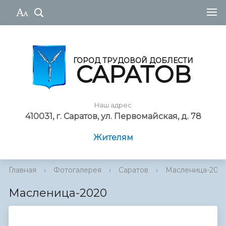
ГОРОД ТРУДОВОЙ ДОБЛЕСТИ
САРАТОВ
Наш адрес
410031, г. Саратов, ул. Первомайская, д. 78
Жителям
Главная
›
Фотогалерея
›
Саратов
›
Масленица-202
Масленица-2020