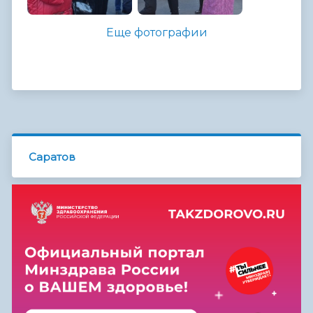
Еще фотографии
Саратов