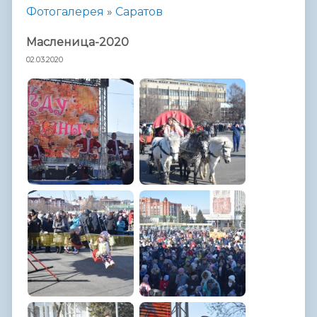
Фотогалерея
»
Саратов
Масленица-2020
02.03.2020