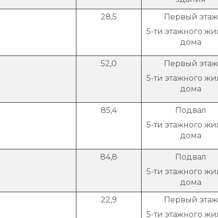
28,5
Первый этаж
5-ти этажного жи
дома
52,0
Первый этаж
5-ти этажного жи
дома
85,4
Подвал
5-ти этажного жи
дома
84,8
Подвал
5-ти этажного жи
дома
22,9
Первый этаж
5-ти этажного жи