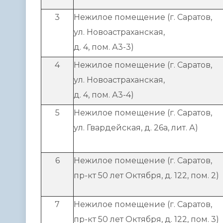
3
Нежилое помещение (г. Саратов,
ул. Новоастраханская,
д. 4, пом. А3-3)
4
Нежилое помещение (г. Саратов,
ул. Новоастраханская,
д. 4, пом. А3-4)
5
Нежилое помещение (г. Саратов,
ул. Гвардейская, д. 26а, лит. А)
6
Нежилое помещение (г. Саратов,
пр-кт 50 лет Октября, д. 122, пом. 2)
7
Нежилое помещение (г. Саратов,
пр-кт 50 лет Октября, д. 122, пом. 3)