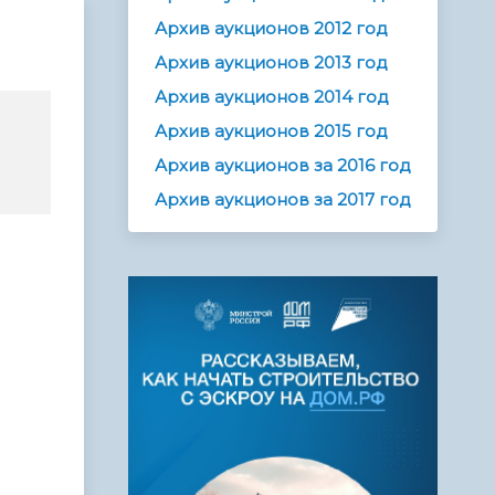
Архив аукционов 2012 год
Архив аукционов 2013 год
Архив аукционов 2014 год
Архив аукционов 2015 год
Архив аукционов за 2016 год
Архив аукционов за 2017 год