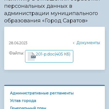
персональных данных в
администрации муниципального
образования «Город Саратов»
Документы
28.06.2023
Файлы:
201-р.doc
(405 Кб)
DOC
Административные регламенты
Устав города
Генеральный план