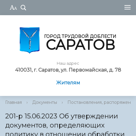
ГОРОД ТРУДОВОЙ ДОБЛЕСТИ
САРАТОВ
Наш адрес
410031, г. Саратов, ул. Первомайская, д. 78
Жителям
Главная
›
Документы
›
Постановления, распоряжения
201-р 15.06.2023 Об утверждении
документов, определяющих
политику в отношении обработки