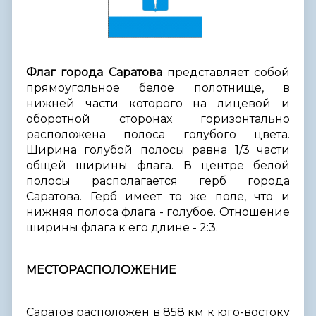
Флаг города Саратова
представляет собой
прямоугольное белое полотнище, в
нижней части которого на лицевой и
оборотной сторонах горизонтально
расположена полоса голубого цвета.
Ширина голубой полосы равна 1/3 части
общей ширины флага. В центре белой
полосы располагается герб города
Саратова. Герб имеет то же поле, что и
нижняя полоса флага - голубое. Отношение
ширины флага к его длине - 2:3.
МЕСТОРАСПОЛОЖЕНИЕ
Саратов расположен в 858 км к юго-востоку