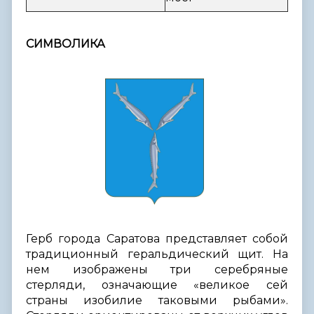
СИМВОЛИКА
Герб города Саратова представляет собой
традиционный геральдический щит. На
нем изображены три серебряные
стерляди, означающие «великое сей
страны изобилие таковыми рыбами».