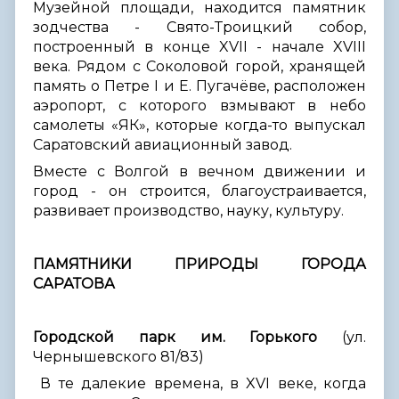
Музейной площади, находится памятник
зодчества - Свято-Троицкий собор,
построенный в конце XVII - начале XVIII
века. Рядом с Соколовой горой, хранящей
память о Петре I и Е. Пугачёве, расположен
аэропорт, с которого взмывают в небо
самолеты «ЯК», которые когда-то выпускал
Саратовский авиационный завод.
Вместе с Волгой в вечном движении и
город - он строится, благоустраивается,
развивает производство, науку, культуру.
ПАМЯТНИКИ ПРИРОДЫ ГОРОДА
САРАТОВА
Городской парк им. Горького
(ул.
Чернышевского 81/83)
В те далекие времена, в XVI веке, когда