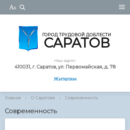
ГОРОД ТРУДОВОЙ ДОБЛЕСТИ
САРАТОВ
Наш адрес
410031, г. Саратов, ул. Первомайская, д. 78
Жителям
Главная
›
О Саратове
›
Современность
Современность