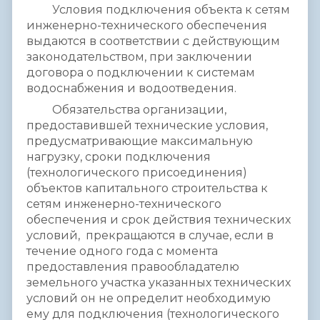
Условия подключения объекта к сетям
инженерно-технического обеспечения
выдаются в соответствии с действующим
законодательством, при заключении
договора о подключении к системам
водоснабжения и водоотведения.
Обязательства организации,
предоставившей технические условия,
предусматривающие максимальную
нагрузку, сроки подключения
(технологического присоединения)
объектов капитального строительства к
сетям инженерно-технического
обеспечения и срок действия технических
условий, прекращаются в случае, если в
течение одного года с момента
предоставления правообладателю
земельного участка указанных технических
условий он не определит необходимую
ему для подключения (технологического