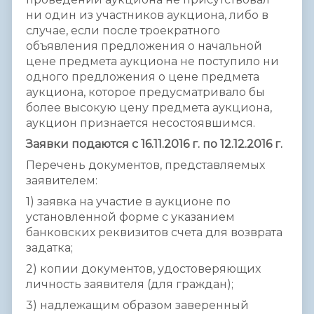
ни один из участников аукциона, либо в
случае, если после троекратного
объявления предложения о начальной
цене предмета аукциона не поступило ни
одного предложения о цене предмета
аукциона, которое предусматривало бы
более высокую цену предмета аукциона,
аукцион признается несостоявшимся.
Заявки подаются с 16.11.2016 г. по 12.12.2016 г.
Перечень документов, представляемых
заявителем:
1) заявка на участие в аукционе по
установленной форме с указанием
банковских реквизитов счета для возврата
задатка;
2) копии документов, удостоверяющих
личность заявителя (для граждан);
3) надлежащим образом заверенный