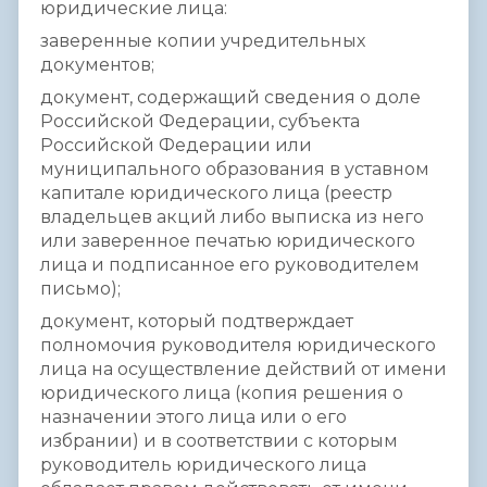
юридические лица:
заверенные копии учредительных
документов;
документ, содержащий сведения о доле
Российской Федерации, субъекта
Российской Федерации или
муниципального образования в уставном
капитале юридического лица (реестр
владельцев акций либо выписка из него
или заверенное печатью юридического
лица и подписанное его руководителем
письмо);
документ, который подтверждает
полномочия руководителя юридического
лица на осуществление действий от имени
юридического лица (копия решения о
назначении этого лица или о его
избрании) и в соответствии с которым
руководитель юридического лица