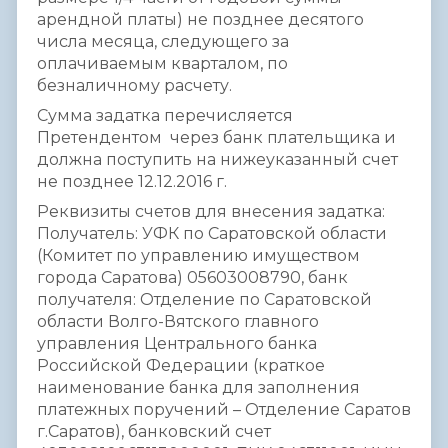
арендной платы) не позднее десятого
числа месяца, следующего за
оплачиваемым кварталом, по
безналичному расчету.
Сумма задатка перечисляется
Претендентом через банк плательщика и
должна поступить на нижеуказанный счет
не позднее 12.12.2016 г.
Реквизиты счетов для внесения задатка:
Получатель: УФК по Саратовской области
(Комитет по управлению имуществом
города Саратова) 05603008790, банк
получателя: Отделение по Саратовской
области Волго-Вятского главного
управления Центрального банка
Российской Федерации (краткое
наименование банка для заполнения
платежных поручений – Отделение Саратов
г.Саратов), банковский счет