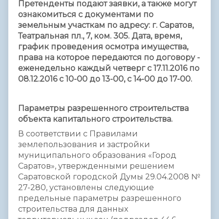
Претенденты подают заявки, а также могут
ознакомиться с документами по
земельным участкам по адресу: г. Саратов,
Театральная пл., 7, ком. 305. Дата, время,
график проведения осмотра имущества,
права на которое передаются по договору -
еженедельно каждый четверг с 17.11.2016 по
08.12.2016 с 10-00 до 13-00, с 14-00 до 17-00.
Параметры разрешенного строительства
объекта капитального строительства.
В соответствии с Правилами
землепользования и застройки
муниципального образования «Город
Саратов», утвержденными решением
Саратовской городской Думы 29.04.2008 №
27-280, установлены следующие
предельные параметры разрешенного
строительства для данных