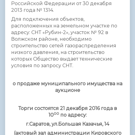
Российской Федерации от 30 декабря
2013 года № 1314.
Для подключения объектов,
расположенных на земельном участке по
адресу: СНТ «Рубин-2», участок № 92 в
Волжском районе, необходимо
строительство сетей газораспределения
низкого давления, на строительство
которых Общество выдает технические
условия по запросу СНТ.
о продаже муниципального имущества на
аукционе
Торги состоятся 21 декабря 2016 года в
00
10
по адресу:
г.Саратов, ул.Большая Казачья, 14
(актовый зал администрации Кировского