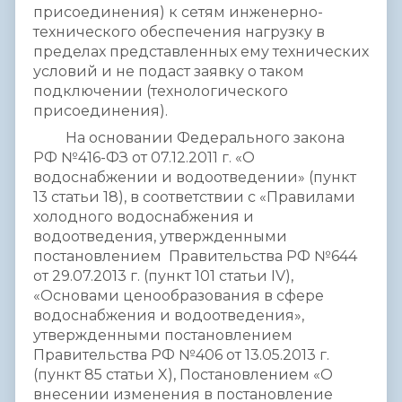
присоединения) к сетям инженерно-
технического обеспечения нагрузку в
пределах представленных ему технических
условий и не подаст заявку о таком
подключении (технологического
присоединения).
На основании Федерального закона
РФ №416-ФЗ от 07.12.2011 г. «О
водоснабжении и водоотведении» (пункт
13 статьи 18), в соответствии с «Правилами
холодного водоснабжения и
водоотведения, утвержденными
постановлением Правительства РФ №644
от 29.07.2013 г. (пункт 101 статьи IV),
«Основами ценообразования в сфере
водоснабжения и водоотведения»,
утвержденными постановлением
Правительства РФ №406 от 13.05.2013 г.
(пункт 85 статьи X), Постановлением «О
внесении изменения в постановление