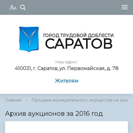
ГОРОД ТРУДОВОЙ ДОБЛЕСТИ
САРАТОВ
Наш адрес
410031, г. Саратов, ул. Первомайская, д. 78
Жителям
Главная
›
Продажа муниципального имущества на аукц...
Архив аукционов за 2016 год