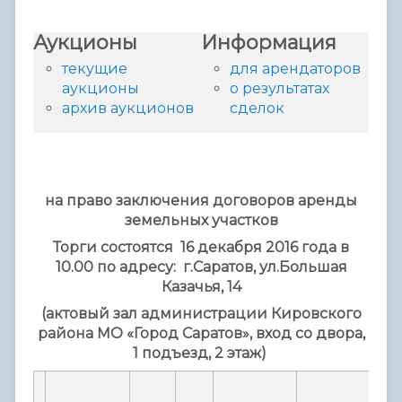
Аукционы
Информация
текущие
для арендаторов
аукционы
о результатах
архив аукционов
сделок
на право заключения договоров аренды
земельных участков
Торги состоятся 16 декабря 2016 года в
10.00
по адресу: г.Саратов, ул.Большая
Казачья, 14
(актовый зал администрации Кировского
района МО «Город Саратов», вход со двора,
1 подъезд, 2 этаж)