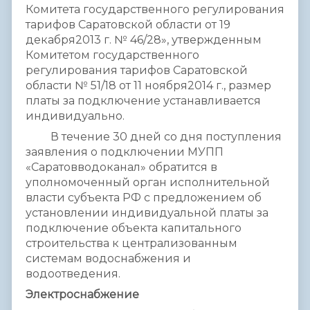
Комитета государственного регулирования
тарифов Саратовской области от 19
декабря2013 г. № 46/28», утвержденным
Комитетом государственного
регулирования тарифов Саратовской
области № 51/18 от 11 ноября2014 г., размер
платы за подключение устанавливается
индивидуально.
В течение 30 дней со дня поступления
заявления о подключении МУПП
«Саратовводоканал» обратится в
уполномоченный орган исполнительной
власти субъекта РФ с предложением об
установлении индивидуальной платы за
подключение объекта капитального
строительства к централизованным
системам водоснабжения и
водоотведения.
Электроснабжение