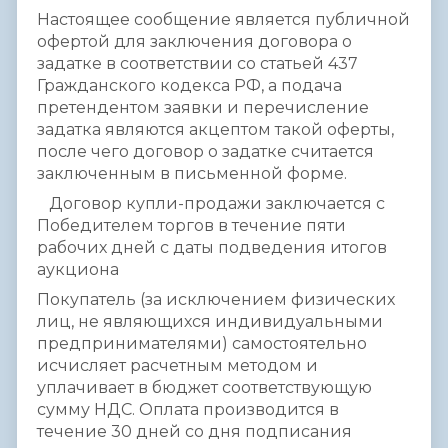
Настоящее сообщение является публичной
офертой для заключения договора о
задатке в соответствии со статьей 437
Гражданского кодекса РФ, а подача
претендентом заявки и перечисление
задатка являются акцептом такой оферты,
после чего договор о задатке считается
заключенным в письменной форме.
Договор купли-продажи заключается с
Победителем торгов в течение пяти
рабочих дней с даты подведения итогов
аукциона
Покупатель (за исключением физических
лиц, не являющихся индивидуальными
предпринимателями) самостоятельно
исчисляет расчетным методом и
уплачивает в бюджет соответствующую
сумму НДС. Оплата производится в
течение 30 дней со дня подписания