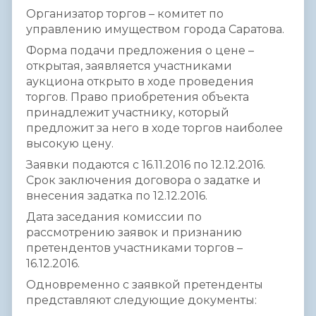
Организатор торгов – комитет по
управлению имуществом города Саратова.
Форма подачи предложения о цене –
открытая, заявляется участниками
аукциона открыто в ходе проведения
торгов. Право приобретения объекта
принадлежит участнику, который
предложит за него в ходе торгов наиболее
высокую цену.
Заявки подаются с 16.11.2016 по 12.12.2016.
Срок заключения договора о задатке и
внесения задатка по 12.12.2016.
Дата заседания комиссии по
рассмотрению заявок и признанию
претендентов участниками торгов –
16.12.2016.
Одновременно с заявкой претенденты
представляют следующие документы: