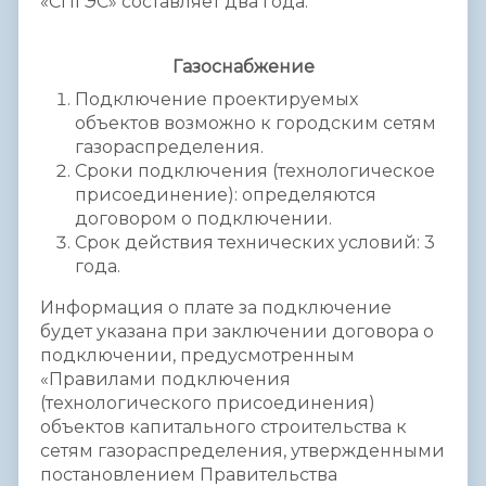
«СПГЭС» составляет два года.
Газоснабжение
Подключение проектируемых
объектов возможно к городским сетям
газораспределения.
Сроки подключения (технологическое
присоединение): определяются
договором о подключении.
Срок действия технических условий: 3
года.
Информация о плате за подключение
будет указана при заключении договора о
подключении, предусмотренным
«Правилами подключения
(технологического присоединения)
объектов капитального строительства к
сетям газораспределения, утвержденными
постановлением Правительства