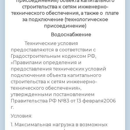
присоединения) объекта капитального
строительства к сетям инженерно-
технического обеспечения, а также о плате
за подключение (технологическое
присоединение)
Водоснабжение
Технические условия
предоставляются в соответствии с
Градостроительным кодексом РФ,
«Правилами определения и
предоставления технических условий
подключения объекта капитального
строительства к сетям инженерно-
технического обеспечения»,
утвержденными постановлением
Правительства РФ №83 от 13 февраля2006
г.
Условия:
1. Максимальная нагрузка в возможных