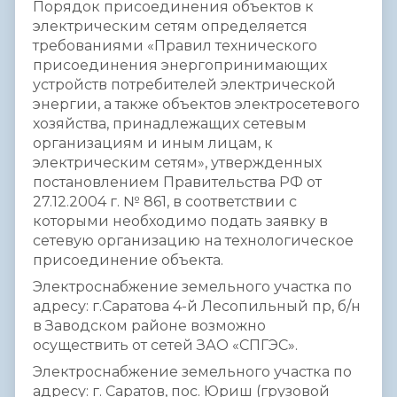
Порядок присоединения объектов к
электрическим сетям определяется
требованиями «Правил технического
присоединения энергопринимающих
устройств потребителей электрической
энергии, а также объектов электросетевого
хозяйства, принадлежащих сетевым
организациям и иным лицам, к
электрическим сетям», утвержденных
постановлением Правительства РФ от
27.12.2004 г. № 861, в соответствии с
которыми необходимо подать заявку в
сетевую организацию на технологическое
присоединение объекта.
Электроснабжение земельного участка по
адресу: г.Саратова 4-й Лесопильный пр, б/н
в Заводском районе возможно
осуществить от сетей ЗАО «СПГЭС».
Электроснабжение земельного участка по
адресу: г. Саратов, пос. Юриш (грузовой