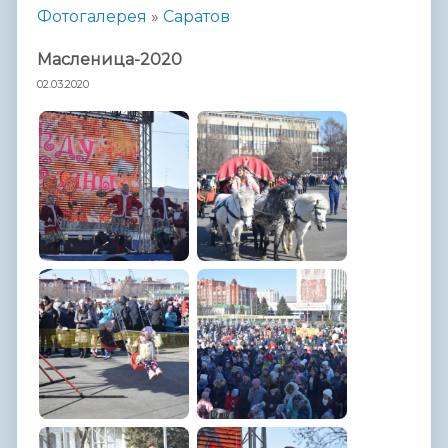
Фотогалерея
»
Саратов
Масленица-2020
02.03.2020