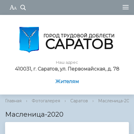
ГОРОД ТРУДОВОЙ ДОБЛЕСТИ
САРАТОВ
Наш адрес
410031, г. Саратов, ул. Первомайская, д. 78
Жителям
Главная
›
Фотогалерея
›
Саратов
›
Масленица-202
Масленица-2020