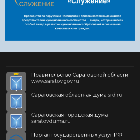
Правительство Саратовской области
www.saratov.gov.ru
Саратовская областная дума
srd.ru
Саратовская городская дума
saratovduma.ru
Портал государственных услуг РФ