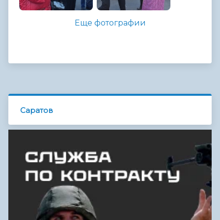
Еще фотографии
Саратов