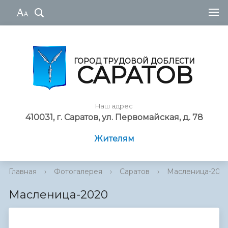
ГОРОД ТРУДОВОЙ ДОБЛЕСТИ
САРАТОВ
Наш адрес
410031, г. Саратов, ул. Первомайская, д. 78
Жителям
Главная
›
Фотогалерея
›
Саратов
›
Масленица-202
Масленица-2020