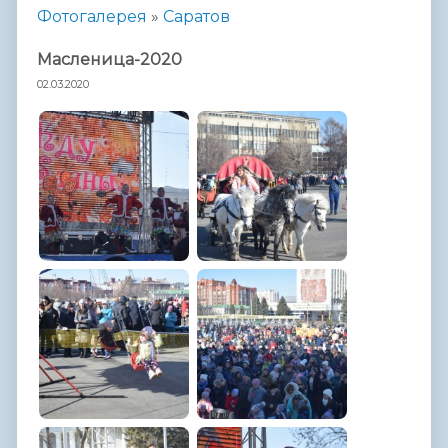
Фотогалерея
»
Саратов
Масленица-2020
02.03.2020