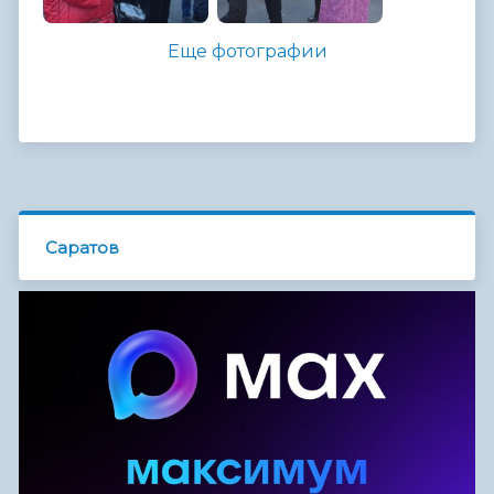
Еще фотографии
Саратов