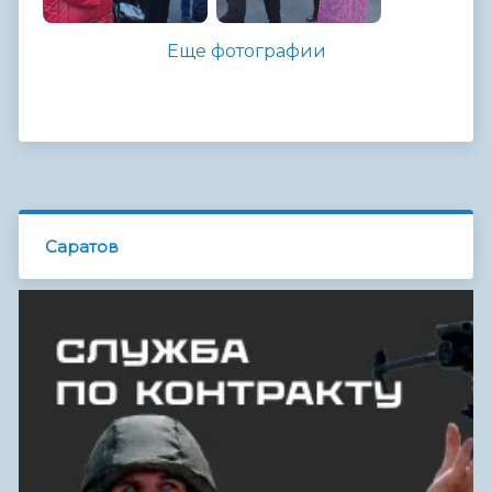
Еще фотографии
Саратов