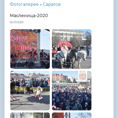
Фотогалерея
»
Саратов
Масленица-2020
02.03.2020