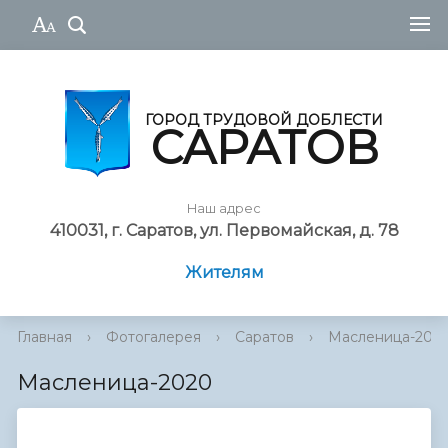
ГОРОД ТРУДОВОЙ ДОБЛЕСТИ
САРАТОВ
Наш адрес
410031, г. Саратов, ул. Первомайская, д. 78
Жителям
Главная
›
Фотогалерея
›
Саратов
›
Масленица-202
Масленица-2020