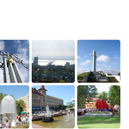
администрации