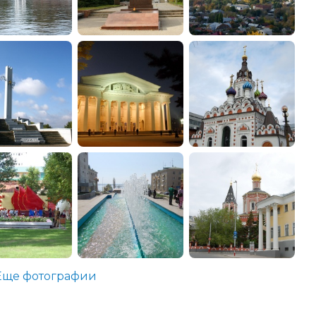
Еще фотографии