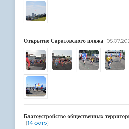
Открытие Саратовского пляжа
05.07.20
Благоустройство общественных территор
(
14 фото
)