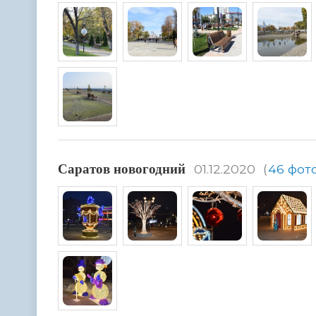
Саратов новогодний
01.12.2020
(
46 фот