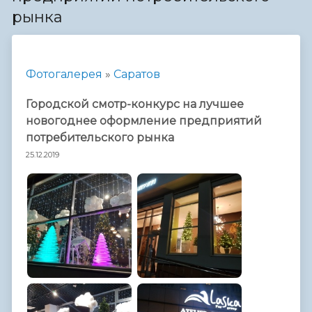
рынка
Фотогалерея
»
Саратов
Городской смотр-конкурс на лучшее
новогоднее оформление предприятий
потребительского рынка
25.12.2019