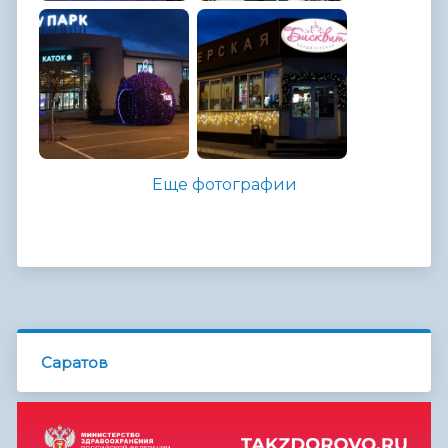
Еще фотографии
Саратов