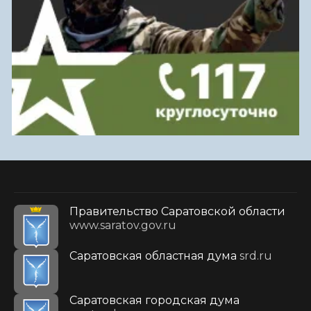
Правительство Саратовской области
www.saratov.gov.ru
Саратовская областная дума
srd.ru
Саратовская городская дума