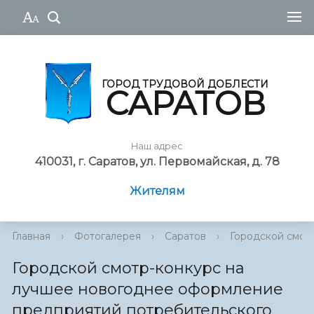
ГОРОД ТРУДОВОЙ ДОБЛЕСТИ
САРАТОВ
Наш адрес
410031, г. Саратов, ул. Первомайская, д. 78
Жителям
Главная
›
Фотогалерея
›
Саратов
›
Городской смотр
Городской смотр-конкурс на
лучшее новогоднее оформление
предприятий потребительского