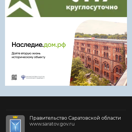
Правительство Саратовской области
www.saratov.gov.ru