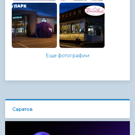
Еще фотографии
Саратов