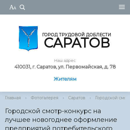
ГОРОД ТРУДОВОЙ ДОБЛЕСТИ
САРАТОВ
Наш адрес
410031, г. Саратов, ул. Первомайская, д. 78
Жителям
Главная
›
Фотогалерея
›
Саратов
›
Городской смотр
Городской смотр-конкурс на
лучшее новогоднее оформление
предприятий потребительского