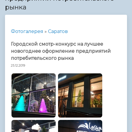
рынка
Фотогалерея
»
Саратов
Городской смотр-конкурс на лучшее
новогоднее оформление предприятий
потребительского рынка
25.12.2019