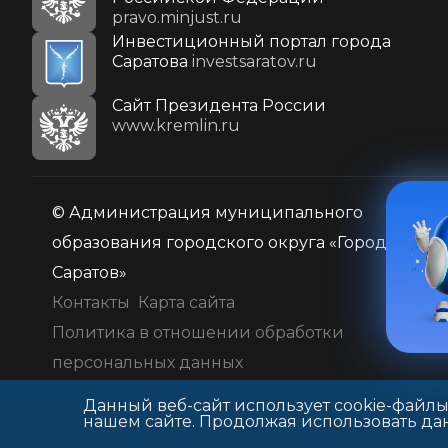
pravo.minjust.ru
Инвестиционный портал города
Саратова
investsaratov.ru
Cайт Президента России
www.kremlin.ru
© Администрация муниципального
образования городского округа «Город
Саратов»
Контакты
Карта сайта
Политика в отношении обработки
персональных данных
Данный веб-сайт использует cookie-файлы
нашем сайте. Продолжая использовать дан