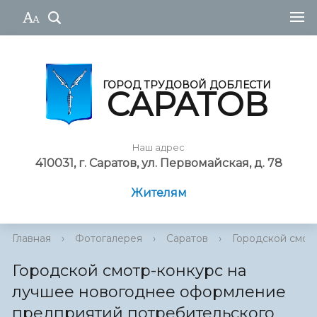
ГОРОД ТРУДОВОЙ ДОБЛЕСТИ
САРАТОВ
Наш адрес
410031, г. Саратов, ул. Первомайская, д. 78
Жителям
Главная
›
Фотогалерея
›
Саратов
›
Городской смотр
Городской смотр-конкурс на
лучшее новогоднее оформление
предприятий потребительского