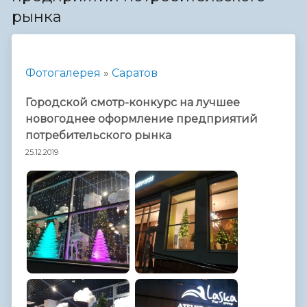
рынка
Фотогалерея
»
Саратов
Городской смотр-конкурс на лучшее
новогоднее оформление предприятий
потребительского рынка
25.12.2019