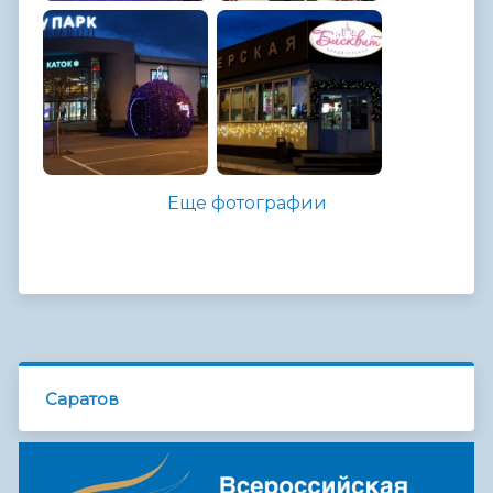
Еще фотографии
Саратов