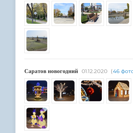
Саратов новогодний
01.12.2020
(
46 фот