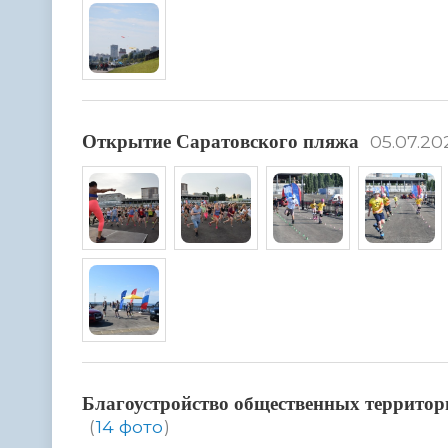
Открытие Саратовского пляжа
05.07.20
Благоустройство общественных территор
(
14 фото
)