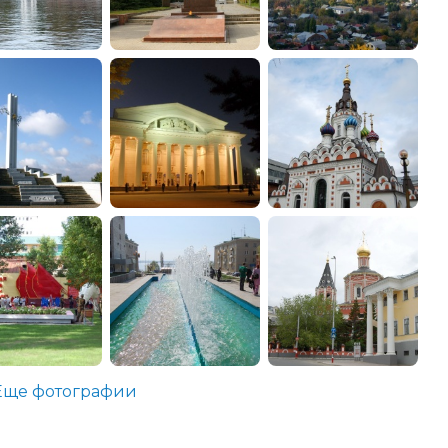
Еще фотографии