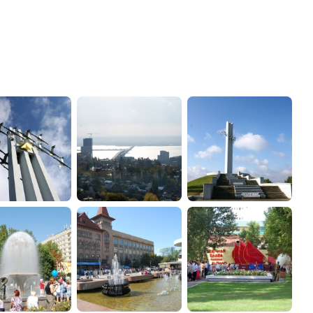
администрации