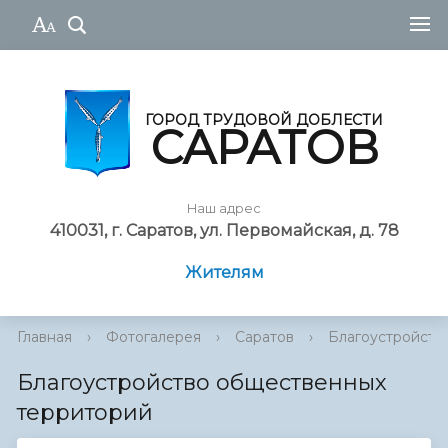
ГОРОД ТРУДОВОЙ ДОБЛЕСТИ
САРАТОВ
Наш адрес
410031, г. Саратов, ул. Первомайская, д. 78
Жителям
Главная
›
Фотогалерея
›
Саратов
›
Благоустройств
Благоустройство общественных
территорий