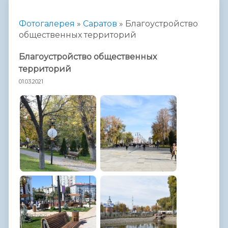
Фотогалерея
»
Саратов
»
Благоустройство
общественных территорий
Благоустройство общественных
территорий
01.03.2021