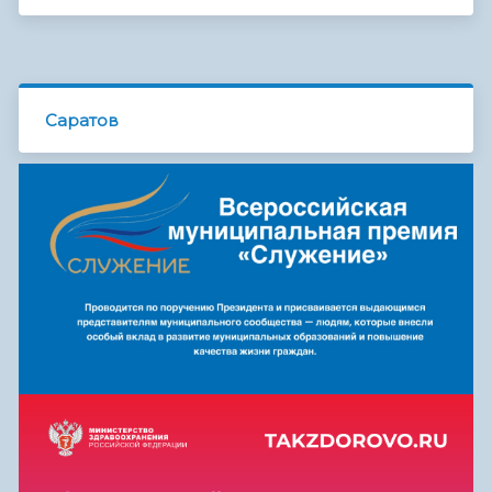
Саратов