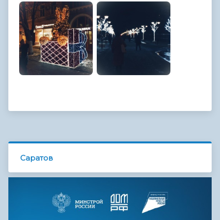
Саратов