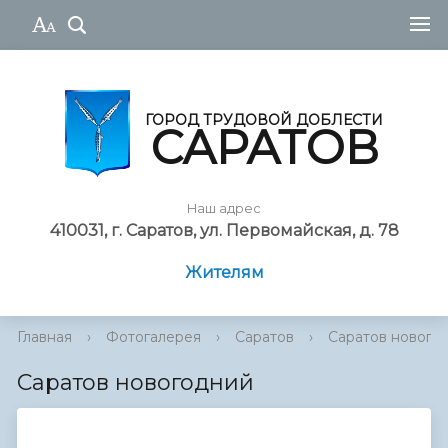
ГОРОД ТРУДОВОЙ ДОБЛЕСТИ
САРАТОВ
Наш адрес
410031, г. Саратов, ул. Первомайская, д. 78
Жителям
Главная
›
Фотогалерея
›
Саратов
›
Саратов нового
Саратов новогодний