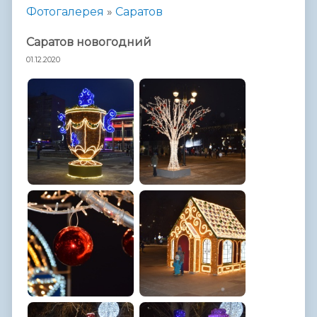
Фотогалерея
»
Саратов
Саратов новогодний
01.12.2020