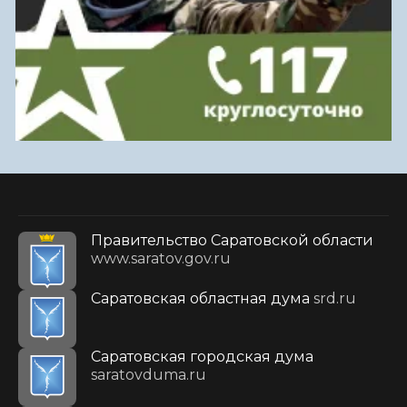
Правительство Саратовской области
www.saratov.gov.ru
Саратовская областная дума
srd.ru
Саратовская городская дума
saratovduma.ru