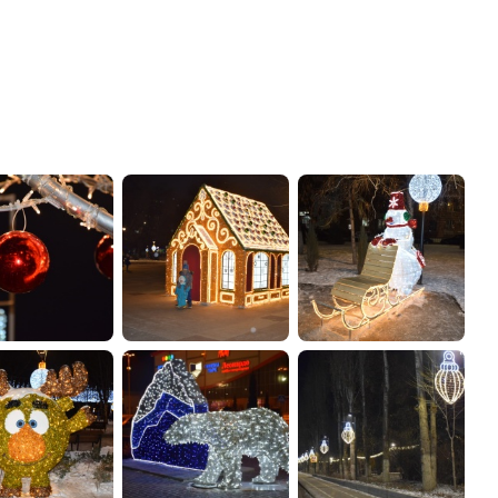
администрации