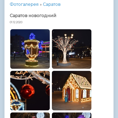
Фотогалерея
»
Саратов
Саратов новогодний
01.12.2020