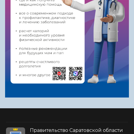
Правительство Саратовской области