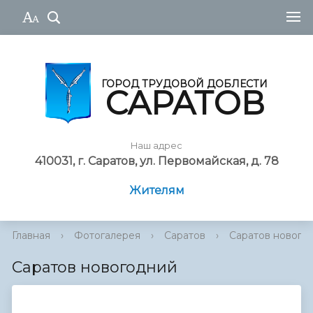
ГОРОД ТРУДОВОЙ ДОБЛЕСТИ
САРАТОВ
Наш адрес
410031, г. Саратов, ул. Первомайская, д. 78
Жителям
Главная
›
Фотогалерея
›
Саратов
›
Саратов нового
Саратов новогодний