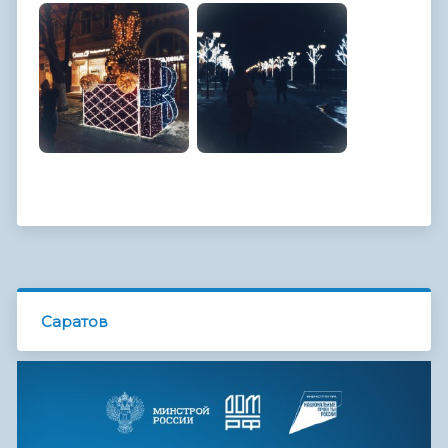
Саратов