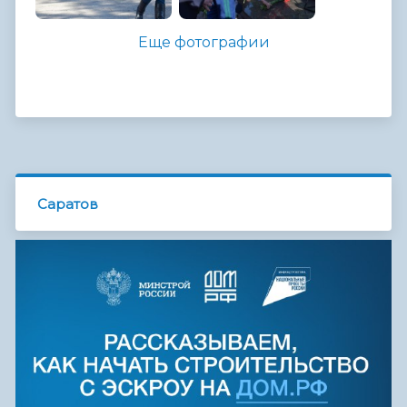
Еще фотографии
Саратов