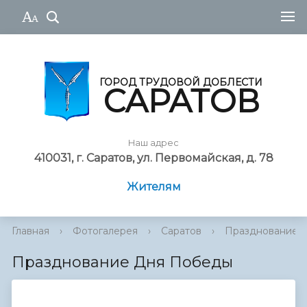
ГОРОД ТРУДОВОЙ ДОБЛЕСТИ
САРАТОВ
Наш адрес
410031, г. Саратов, ул. Первомайская, д. 78
Жителям
Главная
›
Фотогалерея
›
Саратов
›
Празднование 
Празднование Дня Победы