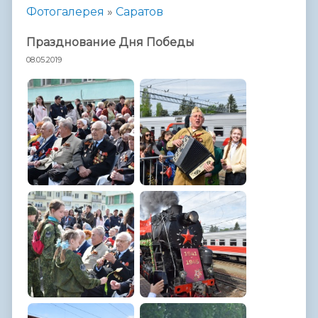
Фотогалерея
»
Саратов
Празднование Дня Победы
08.05.2019