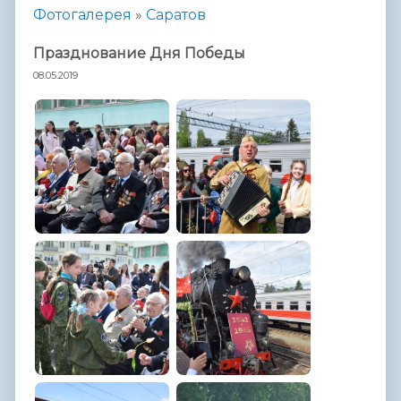
Фотогалерея
»
Саратов
Празднование Дня Победы
08.05.2019