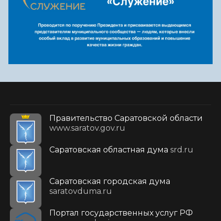
Правительство Саратовской области
www.saratov.gov.ru
Саратовская областная дума
srd.ru
Саратовская городская дума
saratovduma.ru
Портал государственных услуг РФ