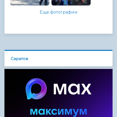
Еще фотографии
Саратов