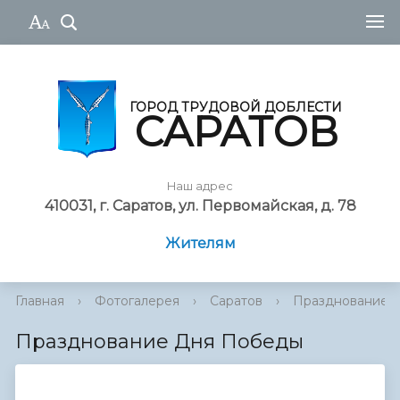
ГОРОД ТРУДОВОЙ ДОБЛЕСТИ
САРАТОВ
Наш адрес
410031, г. Саратов, ул. Первомайская, д. 78
Жителям
Главная
›
Фотогалерея
›
Саратов
›
Празднование 
Празднование Дня Победы