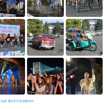
Еще фотографии