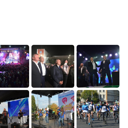
администрации