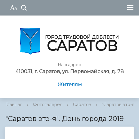
ГОРОД ТРУДОВОЙ ДОБЛЕСТИ
САРАТОВ
Наш адрес
410031, г. Саратов, ул. Первомайская, д. 78
Жителям
Главная
›
Фотогалерея
›
Саратов
›
"Саратов это-я". 
"Саратов это-я". День города 2019