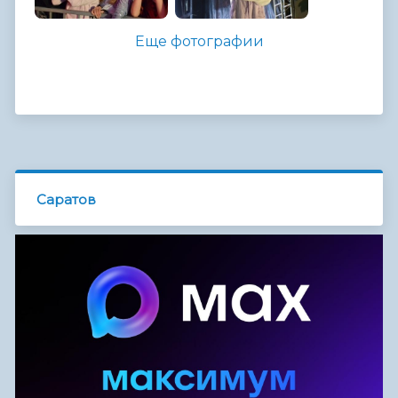
Еще фотографии
Саратов