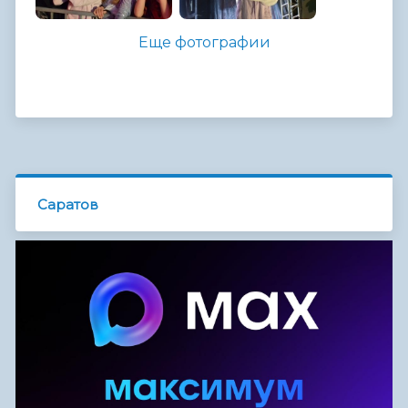
Еще фотографии
Саратов