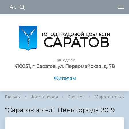
ГОРОД ТРУДОВОЙ ДОБЛЕСТИ
САРАТОВ
Наш адрес
410031, г. Саратов, ул. Первомайская, д. 78
Жителям
Главная
›
Фотогалерея
›
Саратов
›
"Саратов это-я". 
"Саратов это-я". День города 2019