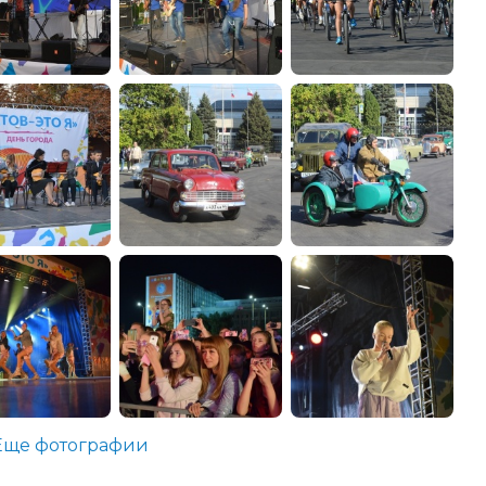
Еще фотографии