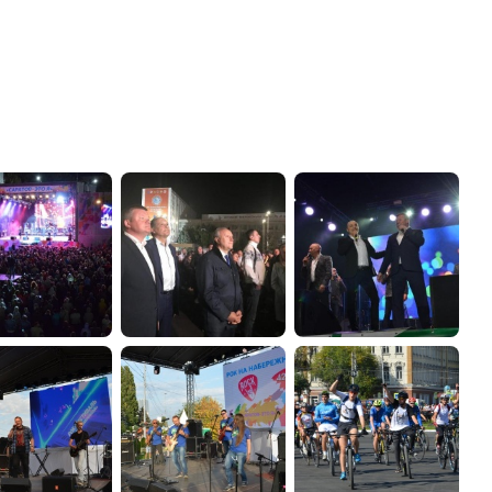
администрации