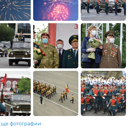
Еще фотографии