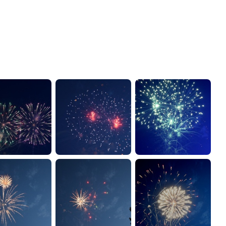
администрации