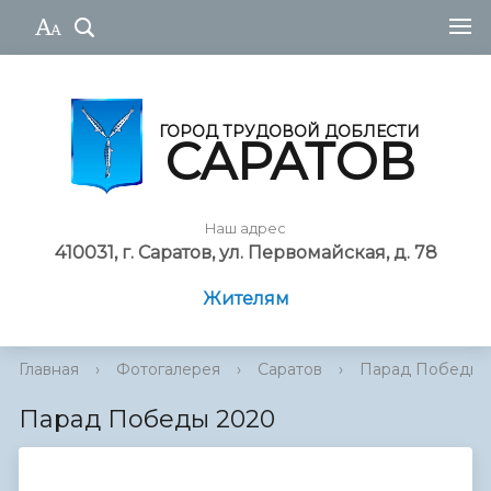
ГОРОД ТРУДОВОЙ ДОБЛЕСТИ
САРАТОВ
Наш адрес
410031, г. Саратов, ул. Первомайская, д. 78
Жителям
Главная
›
Фотогалерея
›
Саратов
›
Парад Победы 
Парад Победы 2020