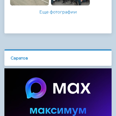
Еще фотографии
Саратов