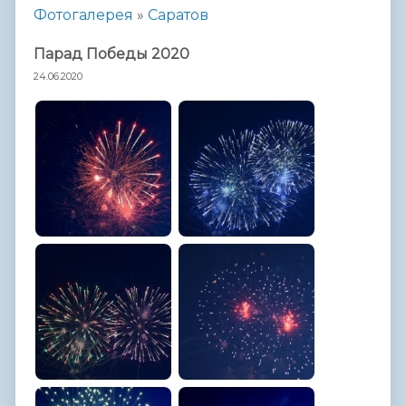
Фотогалерея
»
Саратов
Парад Победы 2020
24.06.2020