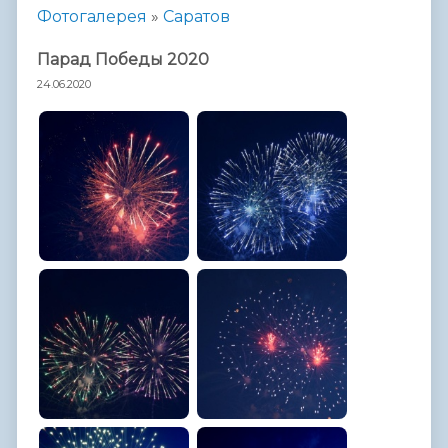
Фотогалерея
»
Саратов
Парад Победы 2020
24.06.2020