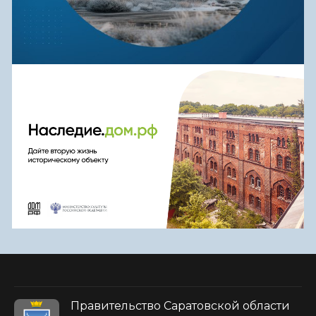
Правительство Саратовской области