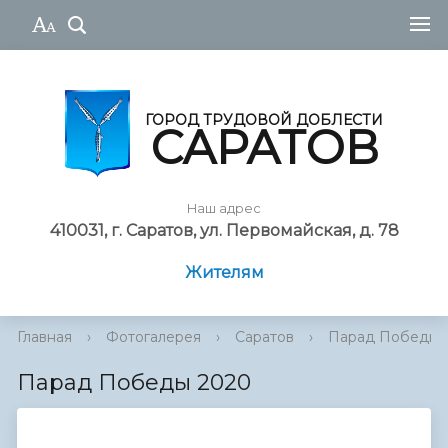
ГОРОД ТРУДОВОЙ ДОБЛЕСТИ
САРАТОВ
Наш адрес
410031, г. Саратов, ул. Первомайская, д. 78
Жителям
Главная
›
Фотогалерея
›
Саратов
›
Парад Победы 
Парад Победы 2020