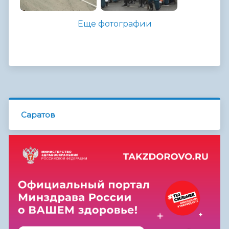
Еще фотографии
Саратов