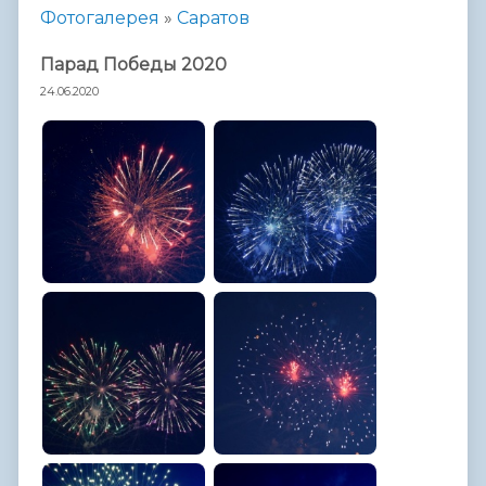
Фотогалерея
»
Саратов
Парад Победы 2020
24.06.2020