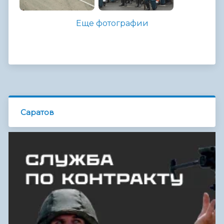
Еще фотографии
Саратов