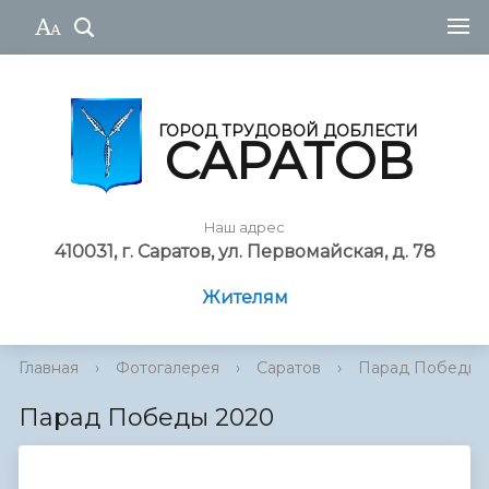
ГОРОД ТРУДОВОЙ ДОБЛЕСТИ
САРАТОВ
Наш адрес
410031, г. Саратов, ул. Первомайская, д. 78
Жителям
Главная
›
Фотогалерея
›
Саратов
›
Парад Победы 
Парад Победы 2020