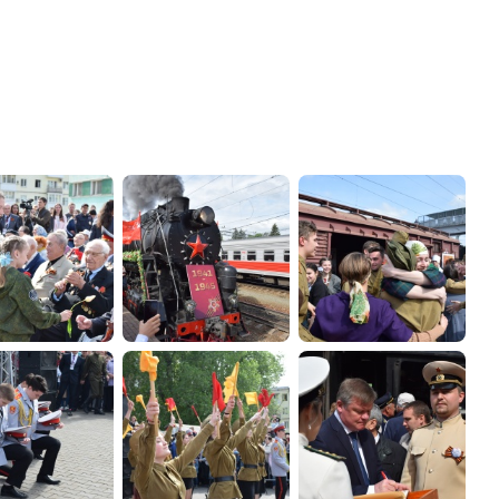
администрации