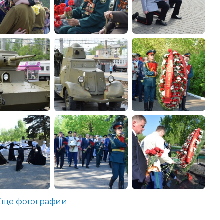
Еще фотографии