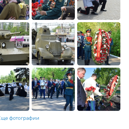
Еще фотографии