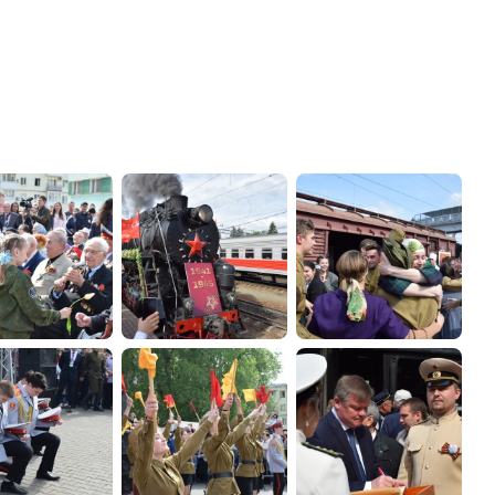
администрации