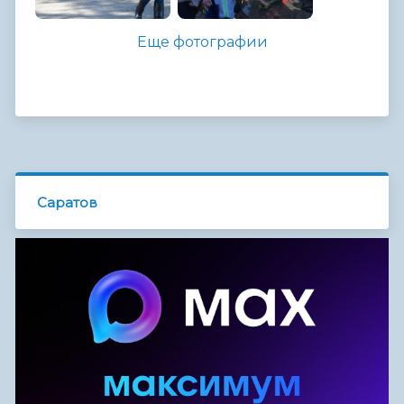
Еще фотографии
Саратов