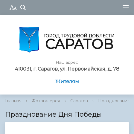
ГОРОД ТРУДОВОЙ ДОБЛЕСТИ
САРАТОВ
Наш адрес
410031, г. Саратов, ул. Первомайская, д. 78
Жителям
Главная
›
Фотогалерея
›
Саратов
›
Празднование 
Празднование Дня Победы