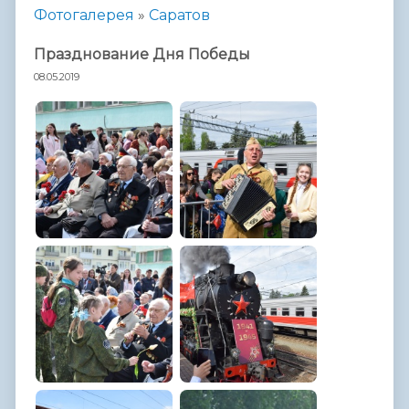
Фотогалерея
»
Саратов
Празднование Дня Победы
08.05.2019