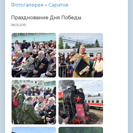
Фотогалерея
»
Саратов
Празднование Дня Победы
08.05.2019