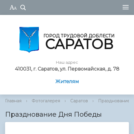
ГОРОД ТРУДОВОЙ ДОБЛЕСТИ
САРАТОВ
Наш адрес
410031, г. Саратов, ул. Первомайская, д. 78
Жителям
Главная
›
Фотогалерея
›
Саратов
›
Празднование 
Празднование Дня Победы