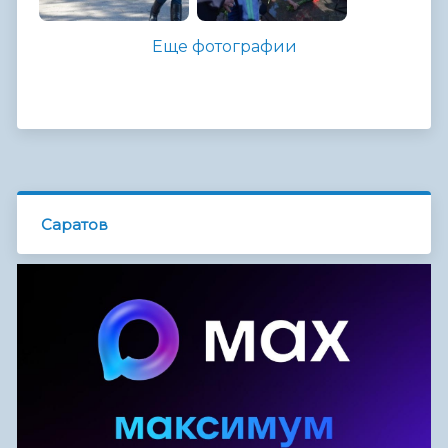
Еще фотографии
Саратов