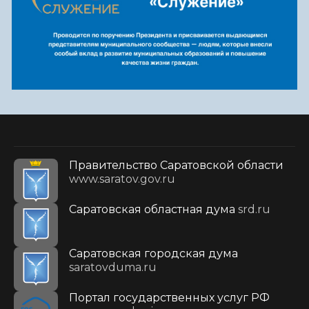
Правительство Саратовской области
www.saratov.gov.ru
Саратовская областная дума
srd.ru
Саратовская городская дума
saratovduma.ru
Портал государственных услуг РФ