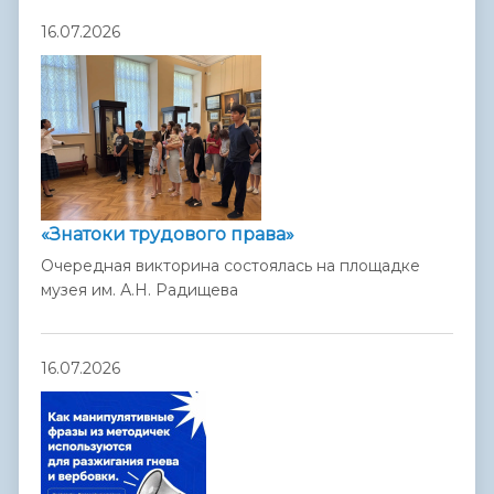
16.07.2026
«Знатоки трудового права»
Очередная викторина состоялась на площадке
музея им. А.Н. Радищева
16.07.2026