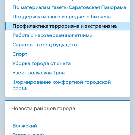
По материалам газеты Саратовская Панорама
Поддержка малого и среднего бизнеса
Профилактика терроризма и экстремизма
Работа с несовершеннолетними
Саратов - город будущего
Спорт
Уборка города от снега
Увек - волжская Троя
Формирование комфортной городской
среды
Новости районов города
Волжский