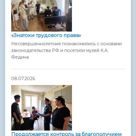
«Знатоки трудового права»
Несовершеннолетние познакомились с основами
законодательства РФ и посетили музей К.А.
Федина
08.07.2026
Продолжается контроль за благополучием