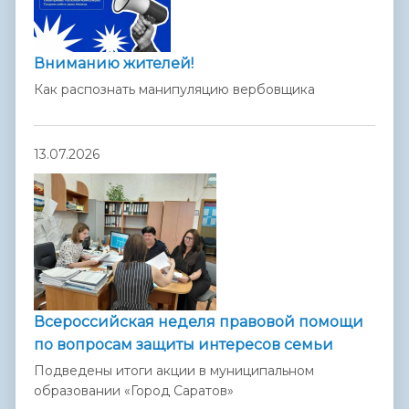
Вниманию жителей!
Как распознать манипуляцию вербовщика
13.07.2026
Всероссийская неделя правовой помощи
по вопросам защиты интересов семьи
Подведены итоги акции в муниципальном
образовании «Город Саратов»