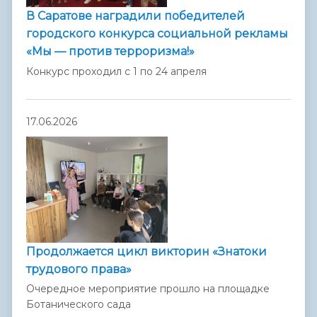
В Саратове наградили победителей
городского конкурса социальной рекламы
«Мы — против терроризма!»
Конкурс проходил с 1 по 24 апреля
17.06.2026
Продолжается цикл викторин «Знатоки
трудового права»
Очередное мероприятие прошло на площадке
Ботанического сада