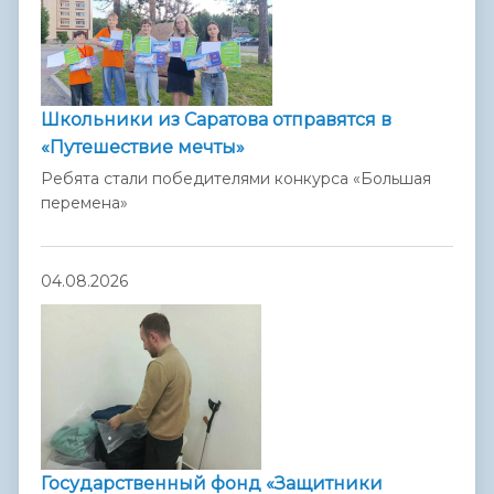
Школьники из Саратова отправятся в
«Путешествие мечты»
Ребята стали победителями конкурса «Большая
перемена»
04.08.2026
Государственный фонд «Защитники