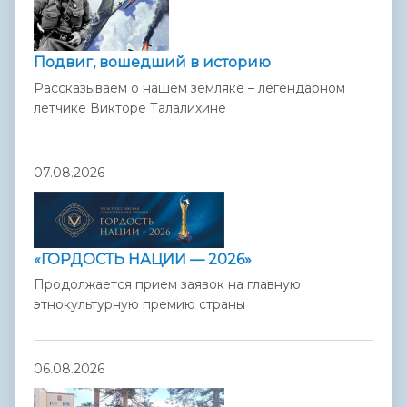
Подвиг, вошедший в историю
Рассказываем о нашем земляке – легендарном
летчике Викторе Талалихине
07.08.2026
«ГОРДОСТЬ НАЦИИ — 2026»
Продолжается прием заявок на главную
этнокультурную премию страны
06.08.2026