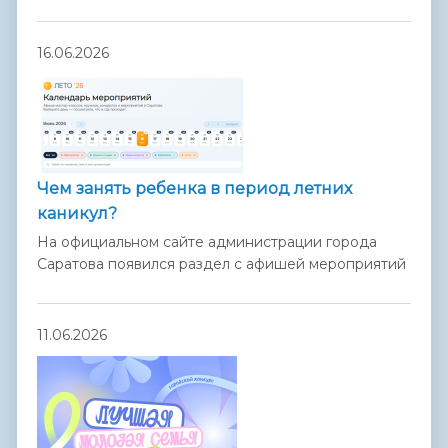
16.06.2026
Чем занять ребенка в период летних
каникул?
На официальном сайте администрации города
Саратова появился раздел с афишей мероприятий
11.06.2026