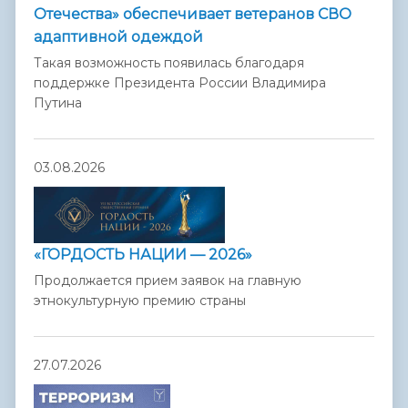
Отечества» обеспечивает ветеранов СВО
адаптивной одеждой
Такая возможность появилась благодаря
поддержке Президента России Владимира
Путина
03.08.2026
«ГОРДОСТЬ НАЦИИ — 2026»
Продолжается прием заявок на главную
этнокультурную премию страны
27.07.2026