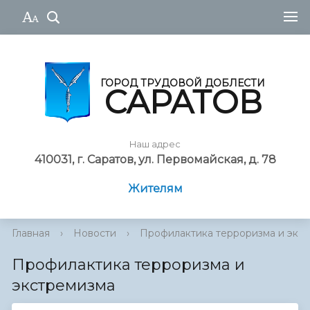
ГОРОД ТРУДОВОЙ ДОБЛЕСТИ
САРАТОВ
Наш адрес
410031, г. Саратов, ул. Первомайская, д. 78
Жителям
Главная
›
Новости
›
Профилактика терроризма и экс
Профилактика терроризма и
экстремизма