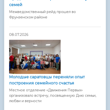
семей
Межведомственный рейд прошел во
Фрунзенском районе
08.07.2026
Молодые саратовцы переняли опыт
построения семейного счастья
Местное отделение «Движения Первых»
организовало встречу, посвященную Дню семьи,
любви и верности