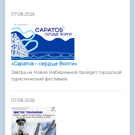
07.08.2026
«Саратов – сердце Волги»
Завтра на Новой Набережной пройдет городской
туристический фестиваль
07.08.2026