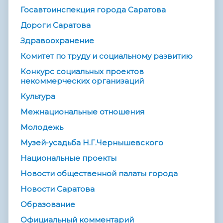
Госавтоинспекция города Саратова
Дороги Саратова
Здравоохранение
Комитет по труду и социальному развитию
Конкурс социальных проектов
некоммерческих организаций
Культура
Межнациональные отношения
Молодежь
Музей-усадьба Н.Г.Чернышевского
Национальные проекты
Новости общественной палаты города
Новости Саратова
Образование
Официальный комментарий