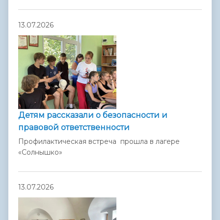
13.07.2026
Детям рассказали о безопасности и
правовой ответственности
Профилактическая встреча прошла в лагере
«Солнышко»
13.07.2026