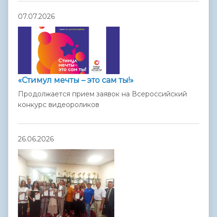
07.07.2026
«Стимул мечты – это сам ты!»
Продолжается прием заявок на Всероссийский
конкурс видеороликов
26.06.2026