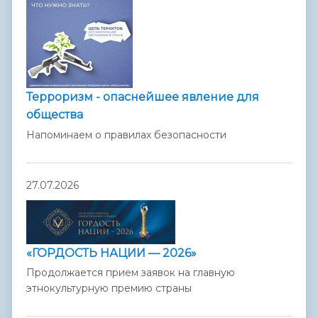
Терроризм - опаснейшее явление для
общества
Напоминаем о правилах безопасности
27.07.2026
«ГОРДОСТЬ НАЦИИ — 2026»
Продолжается прием заявок на главную
этнокультурную премию страны