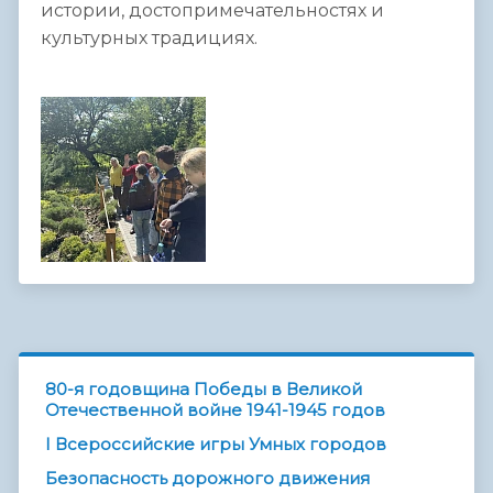
истории, достопримечательностях и
культурных традициях.
80-я годовщина Победы в Великой
Отечественной войне 1941-1945 годов
I Всероссийские игры Умных городов
Безопасность дорожного движения