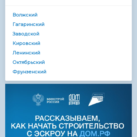
Волжский
Гагаринский
Заводской
Кировский
Ленинский
Октябрьский
Фрунзенский