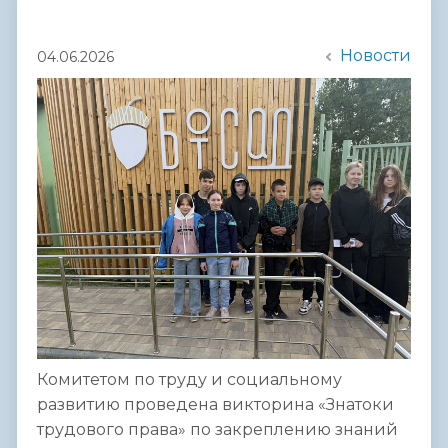
Новости
04.06.2026
Комитетом по труду и социальному
развитию проведена викторина «Знатоки
трудового права» по закреплению знаний