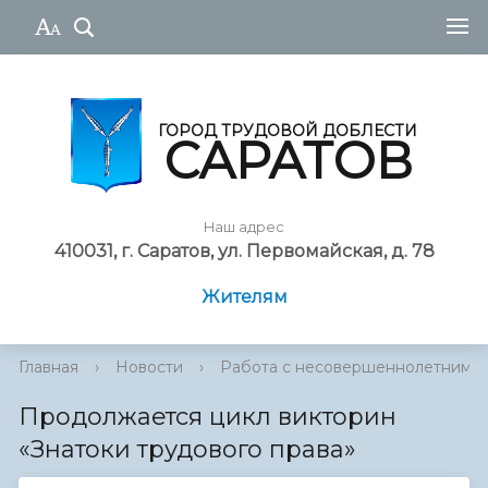
ГОРОД ТРУДОВОЙ ДОБЛЕСТИ
САРАТОВ
Наш адрес
410031, г. Саратов, ул. Первомайская, д. 78
Жителям
Главная
›
Новости
›
Работа с несовершеннолетними
Продолжается цикл викторин
«Знатоки трудового права»