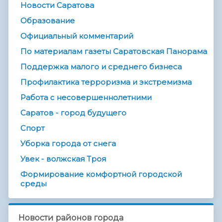
Новости Саратова
Образование
Официальный комментарий
По материалам газеты Саратовская Панорама
Поддержка малого и среднего бизнеса
Профилактика терроризма и экстремизма
Работа с несовершеннолетними
Саратов - город будущего
Спорт
Уборка города от снега
Увек - волжская Троя
Формирование комфортной городской
среды
Новости районов города