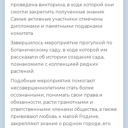
проведена викторина, в ходе которой они
смогли закрепить полученные знания.
Самые активные участники отмечены
дипломами и памятными подарками
комитета.
Завершилось мероприятие прогулкой по
Ботаническому саду, в ходе которой им
рассказали об истории создания сада,
познакомили с коллекцией редких
растений.
Подобные мероприятия помогают
несовершеннолетним стать более
осознанными, понимать свои права и
обязанности, расти грамотными и
ответственными членами общества, а также
прививают любовь к малой Родине,
закрепляют знания о родном городе, его