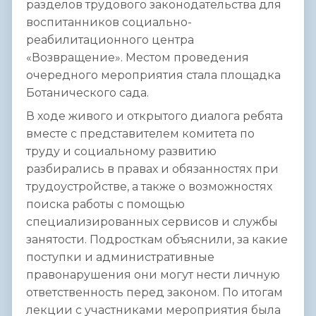
разделов трудового законодательства для
воспитанников социально-
реабилитационного центра
«Возвращение». Местом проведения
очередного мероприятия стала площадка
Ботанического сада.
В ходе живого и открытого диалога ребята
вместе с представителем комитета по
труду и социальному развитию
разбирались в правах и обязанностях при
трудоустройстве, а также о возможностях
поиска работы с помощью
специализированных сервисов и службы
занятости. Подросткам объяснили, за какие
поступки и административные
правонарушения они могут нести личную
ответственность перед законом. По итогам
лекции с участниками мероприятия была