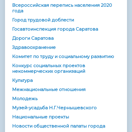
Всероссийская перепись населения 2020
года
Город трудовой доблести
Госавтоинспекция города Саратова
Дороги Саратова
Здравоохранение
Комитет по труду и социальному развитию
Конкурс социальных проектов
некоммерческих организаций
Культура
Межнациональные отношения
Молодежь
Музей-усадьба Н.Г.Чернышевского
Национальные проекты
Новости общественной палаты города