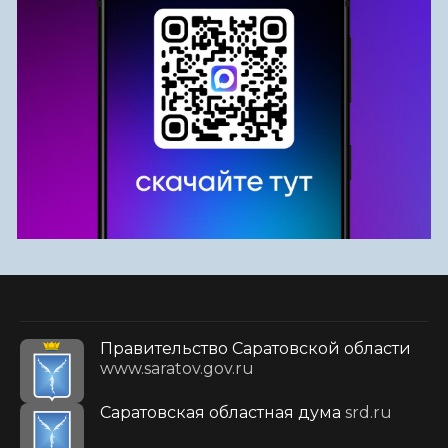
Правительство Саратовской области
www.saratov.gov.ru
Саратовская областная дума
srd.ru