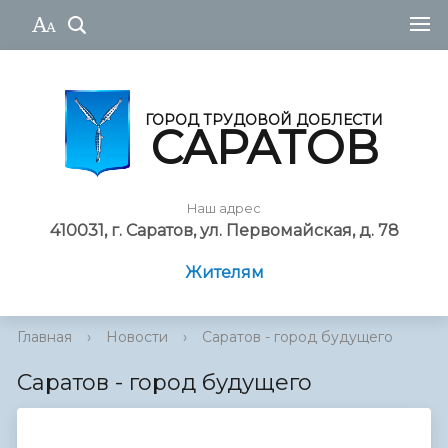
ГОРОД ТРУДОВОЙ ДОБЛЕСТИ
САРАТОВ
Наш адрес
410031, г. Саратов, ул. Первомайская, д. 78
Жителям
Главная
›
Новости
›
Саратов - город будущего
Саратов - город будущего