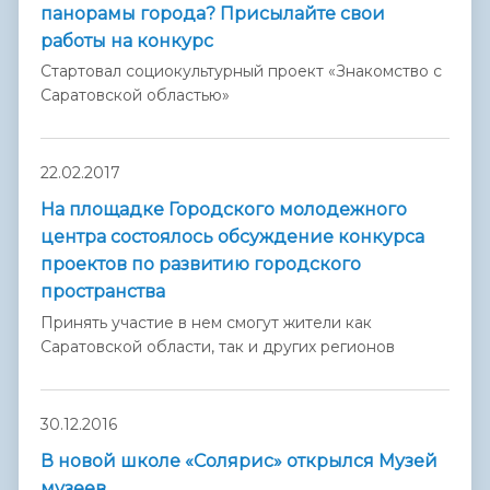
панорамы города? Присылайте свои
работы на конкурс
Стартовал социокультурный проект «Знакомство с
Саратовской областью»
22.02.2017
На площадке Городского молодежного
центра состоялось обсуждение конкурса
проектов по развитию городского
пространства
Принять участие в нем смогут жители как
Саратовской области, так и других регионов
30.12.2016
В новой школе «Солярис» открылся Музей
музеев