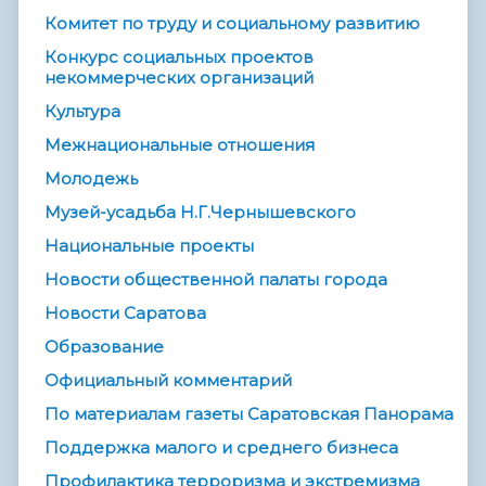
Комитет по труду и социальному развитию
Конкурс социальных проектов
некоммерческих организаций
Культура
Межнациональные отношения
Молодежь
Музей-усадьба Н.Г.Чернышевского
Национальные проекты
Новости общественной палаты города
Новости Саратова
Образование
Официальный комментарий
По материалам газеты Саратовская Панорама
Поддержка малого и среднего бизнеса
Профилактика терроризма и экстремизма