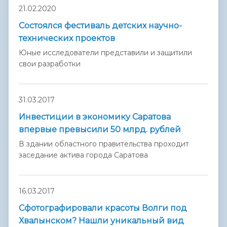
21.02.2020
Состоялся фестиваль детских научно-
технических проектов
Юные исследователи представили и защитили
свои разработки
31.03.2017
Инвестиции в экономику Саратова
впервые превысили 50 млрд. рублей
В здании областного правительства проходит
заседание актива города Саратова
16.03.2017
Сфотографировали красоты Волги под
Хвалынском? Нашли уникальный вид