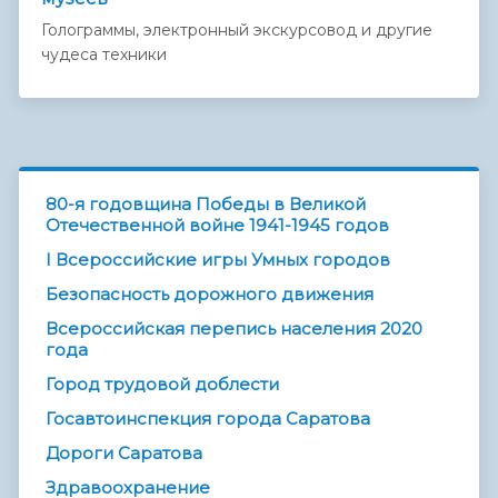
Голограммы, электронный экскурсовод и другие
чудеса техники
80-я годовщина Победы в Великой
Отечественной войне 1941-1945 годов
I Всероссийские игры Умных городов
Безопасность дорожного движения
Всероссийская перепись населения 2020
года
Город трудовой доблести
Госавтоинспекция города Саратова
Дороги Саратова
Здравоохранение