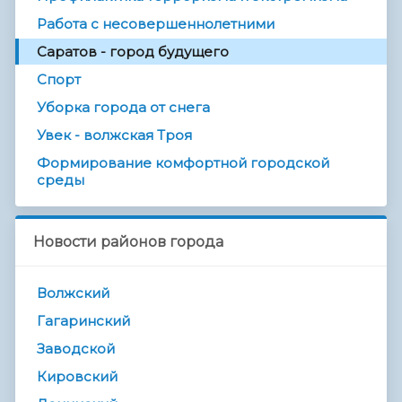
Работа с несовершеннолетними
Саратов - город будущего
Спорт
Уборка города от снега
Увек - волжская Троя
Формирование комфортной городской
среды
Новости районов города
Волжский
Гагаринский
Заводской
Кировский