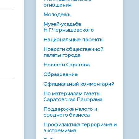
отношения
Молодежь
Музей-усадьба
Н.Г.Чернышевского
Национальные проекты
Новости общественной
палаты города
Новости Саратова
Образование
Официальный комментарий
По материалам газеты
Саратовская Панорама
Поддержка малого и
среднего бизнеса
Профилактика терроризма и
экстремизма