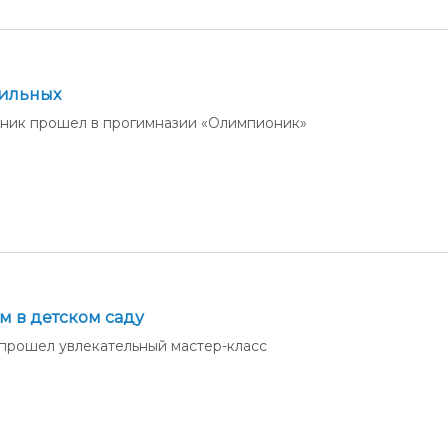
сильных
ник прошел в прогимназии «Олимпионик»
м в детском саду
 прошел увлекательный мастер-класс