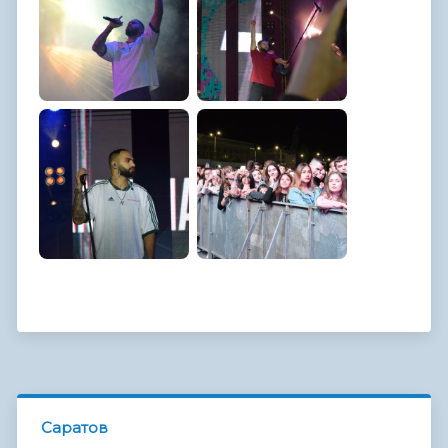
Саратов