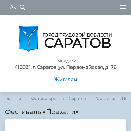
ГОРОД ТРУДОВОЙ ДОБЛЕСТИ
САРАТОВ
Наш адрес
410031, г. Саратов, ул. Первомайская, д. 78
Жителям
Главная
›
Фотогалерея
›
Саратов
›
Фестиваль «Пое
Фестиваль «Поехали»