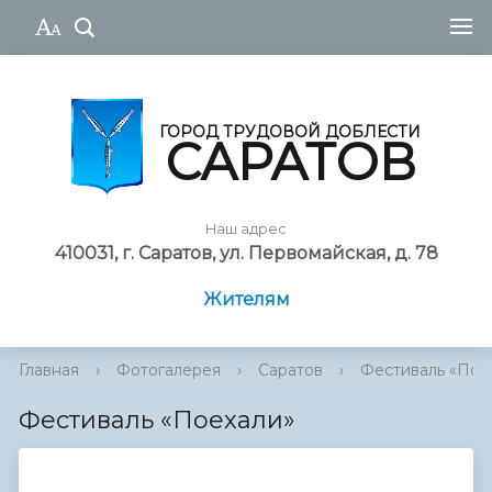
ГОРОД ТРУДОВОЙ ДОБЛЕСТИ
САРАТОВ
Наш адрес
410031, г. Саратов, ул. Первомайская, д. 78
Жителям
Главная
›
Фотогалерея
›
Саратов
›
Фестиваль «Пое
Фестиваль «Поехали»