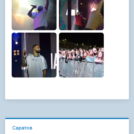
Саратов