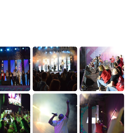
администрации