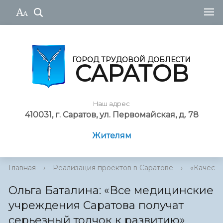
ГОРОД ТРУДОВОЙ ДОБЛЕСТИ
САРАТОВ
Наш адрес
410031, г. Саратов, ул. Первомайская, д. 78
Жителям
Главная
›
Реализация проектов в Саратове
›
«Качеств
Ольга Баталина: «Все медицинские
учреждения Саратова получат
серьезный толчок к развитию»