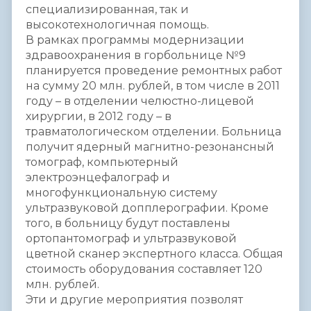
специализированная, так и
высокотехнологичная помощь.
В рамках программы модернизации
здравоохранения в горбольнице №9
планируется проведение ремонтных работ
на сумму 20 млн. рублей, в том числе в 2011
году – в отделении челюстно-лицевой
хирургии, в 2012 году – в
травматологическом отделении. Больница
получит ядерный магнитно-резонансный
томограф, компьютерный
электроэнцефалограф и
многофункциональную систему
ультразвуковой допплерографии. Кроме
того, в больницу будут поставлены
ортопантомограф и ультразвуковой
цветной сканер экспертного класса. Общая
стоимость оборудования составляет 120
млн. рублей.
Эти и другие мероприятия позволят