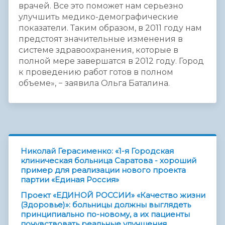
врачей. Все это поможет нам серьезно
улучшить медико-демографические
показатели. Таким образом, в 2011 году нам
предстоят значительные изменения в
системе здравоохранения, которые в
полной мере завершатся в 2012 году. Город
к проведению работ готов в полном
объеме», − заявила Ольга Баталина.
Николай Герасименко: «1-я Городская
клиническая больница Саратова - хороший
пример для реализации нового проекта
партии «Единая Россия»
Проект «ЕДИНОЙ РОССИИ» «Качество жизни
(Здоровье)»: больницы должны выглядеть
принципиально по-новому, а их пациенты
почувствовать реальные улучшения