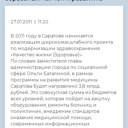
27.01.2011 | 11:20
В 2011 году в Саратове начинается
реализация широкомасштабного проекта
по модернизации здравоохранения
«Качество жизни (Здоровье)».
По словам заместителя главы
администрации города по социальной
сфере Ольги Баталиной, в рамках
программы на развитие медицины
Саратова будет направлено 3,8 млрд.
рублей. Это совокупная сумма из бюджетов
всех уровней, которая пойдет на закупку
оборудования, ремонты больниц и
поликлиник, внедрение стандартов
оказания медицинской помощи,
современных информационных