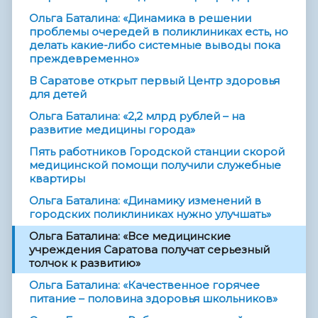
Ольга Баталина: «Динамика в решении
проблемы очередей в поликлиниках есть, но
делать какие-либо системные выводы пока
преждевременно»
В Саратове открыт первый Центр здоровья
для детей
Ольга Баталина: «2,2 млрд рублей – на
развитие медицины города»
Пять работников Городской станции скорой
медицинской помощи получили служебные
квартиры
Ольга Баталина: «Динамику изменений в
городских поликлиниках нужно улучшать»
Ольга Баталина: «Все медицинские
учреждения Саратова получат серьезный
толчок к развитию»
Ольга Баталина: «Качественное горячее
питание – половина здоровья школьников»