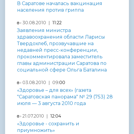
В Саратове началась вакцинация
населения против гриппа
30.08.2010 |
11:22
Заявления министра
здравоохранения области Ларисы
Твердохлеб, прозвучавшие на
недавней пресс-конференции,
прокомментировала заместитель
главы администрации Саратова по
социальной сфере Ольга Баталина
03.08.2010 | 09
:00
«Здоровье – для всех» (газета
"Саратовская панорама" № 29 (753) 28
июля — 3 августа 2010 года
21.07.2010 |
12:04
«Здоровье - сохранить и
приумножить»