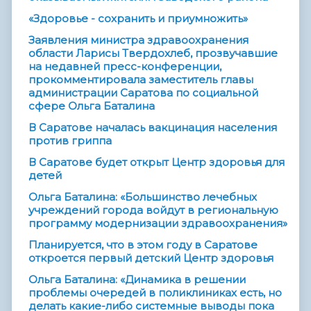
«Здоровье - сохранить и приумножить»
Заявления министра здравоохранения
области Ларисы Твердохлеб, прозвучавшие
на недавней пресс-конференции,
прокомментировала заместитель главы
администрации Саратова по социальной
сфере Ольга Баталина
В Саратове началась вакцинация населения
против гриппа
В Саратове будет открыт Центр здоровья для
детей
Ольга Баталина: «Большинство лечебных
учреждений города войдут в региональную
программу модернизации здравоохранения»
Планируется, что в этом году в Саратове
откроется первый детский Центр здоровья
Ольга Баталина: «Динамика в решении
проблемы очередей в поликлиниках есть, но
делать какие-либо системные выводы пока