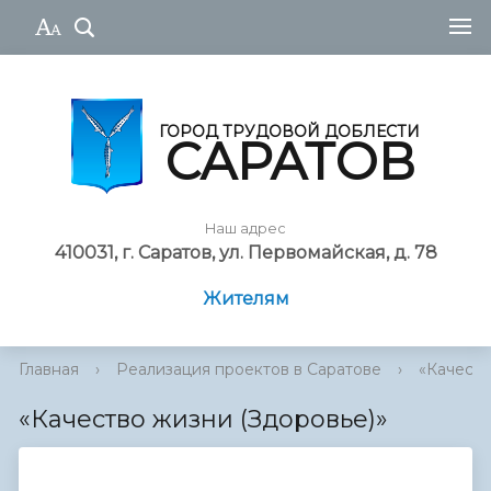
ГОРОД ТРУДОВОЙ ДОБЛЕСТИ
САРАТОВ
Наш адрес
410031, г. Саратов, ул. Первомайская, д. 78
Жителям
Главная
›
Реализация проектов в Саратове
›
«Качеств
«Качество жизни (Здоровье)»