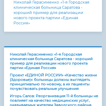
Николай Герасименко: «1-я Городская
клиническая больница Саратова -
хороший пример для реализации
нового проекта партии «Единая
Россия»
Николай Герасименко: «1-я Городская
клиническая больница Саратова - хороший
пример для реализации нового проекта
партии «Единая Россия»
Проект «ЕДИНОЙ РОССИИ» «Качество жизни
(Здоровье)»: больницы должны выглядеть
принципиально по-новому, а их пациенты
почувствовать реальные улучшения
Игорь Салов: Реорганизация 11-й больницы не
повлияет на качество медицинских услуг,
оказываемых жителям Заводского района