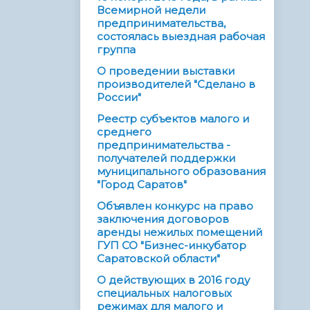
Всемирной недели
предпринимательства,
состоялась выездная рабочая
группа
О проведении выставки
производителей "Сделано в
России"
Реестр субъектов малого и
среднего
предпринимательства -
получателей поддержки
муниципального образования
"Город Саратов"
Объявлен конкурс на право
заключения договоров
аренды нежилых помещений
ГУП СО "Бизнес-инкубатор
Саратовской области"
О действующих в 2016 году
специальных налоговых
режимах для малого и