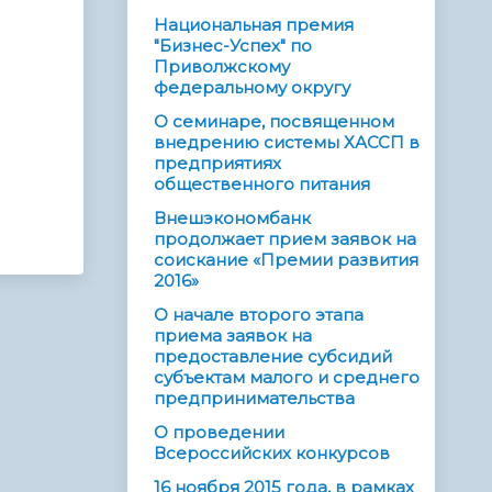
Национальная премия
"Бизнес-Успех" по
Приволжскому
федеральному округу
О семинаре, посвященном
внедрению системы ХАССП в
предприятиях
общественного питания
Внешэкономбанк
продолжает прием заявок на
соискание «Премии развития
2016»
О начале второго этапа
приема заявок на
предоставление субсидий
субъектам малого и среднего
предпринимательства
О проведении
Всероссийских конкурсов
16 ноября 2015 года, в рамках