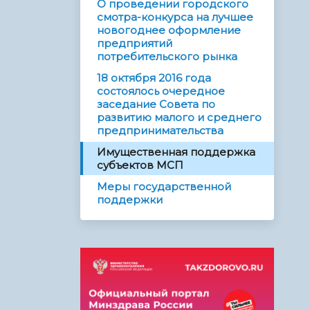
О проведении городского
смотра-конкурса на лучшее
новогоднее оформление
предприятий
потребительского рынка
18 октября 2016 года
состоялось очередное
заседание Совета по
развитию малого и среднего
предпринимательства
Имущественная поддержка
субъектов МСП
Меры государственной
поддержки