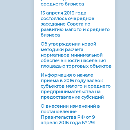
среднего бизнеса
15 апреля 2016 года
состоялось очередное
заседание Совета по
развитию малого и среднего
бизнеса
Об утверждении новой
методики расчета
нормативов минимальной
обеспеченности населения
площадью торговых объектов
Информация о начале
приема в 2016 году заявок
субъектов малого и среднего
предпринимательства на
предоставление субсидий
О внесении изменений в
постановление
Правительства РФ от 9
апреля 2016 года № 291