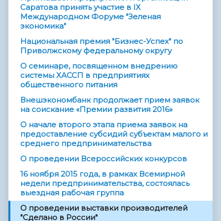
Саратова принять участие в IX
Международном Форуме "Зеленая
экономика"
Национальная премия "Бизнес-Успех" по
Приволжскому федеральному округу
О семинаре, посвященном внедрению
системы ХАССП в предприятиях
общественного питания
Внешэкономбанк продолжает прием заявок
на соискание «Премии развития 2016»
О начале второго этапа приема заявок на
предоставление субсидий субъектам малого и
среднего предпринимательства
О проведении Всероссийских конкурсов
16 ноября 2015 года, в рамках Всемирной
недели предпринимательства, состоялась
выездная рабочая группа
О проведении выставки производителей
"Сделано в России"