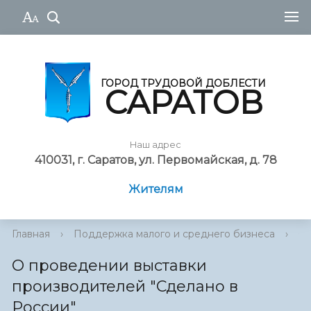
ГОРОД ТРУДОВОЙ ДОБЛЕСТИ
САРАТОВ
Наш адрес
410031, г. Саратов, ул. Первомайская, д. 78
Жителям
Главная
›
Поддержка малого и среднего бизнеса
›
О 
О проведении выставки
производителей "Сделано в
России"