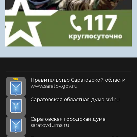
Правительство Саратовской области
www.saratov.gov.ru
Саратовская областная дума
srd.ru
Саратовская городская дума
saratovduma.ru