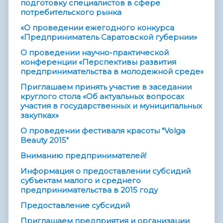
подготовку специалистов в сфере
потребительского рынка
«О проведении ежегодного конкурса
«Предприниматель Саратовской губернии»
О проведении научно-практической
конференции «Перспективы развития
предпринимательства в молодежной среде»
Приглашаем принять участие в заседании
круглого стола «Об актуальных вопросах
участия в государственных и муниципальных
закупках»
О проведении фестиваля красоты "Volga
Beauty 2015"
Вниманию предпринимателей!
Информация о предоставлении субсидий
субъектам малого и среднего
предпринимательства в 2015 году
Предоставление субсидий
Приглашаем предприятия и организации