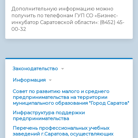
Дополнительную информацию можно
получить по телефонам ГУП СО «Бизнес-
инкубатор Саратовской области»: (8452) 45-
00-32
Законодательство
Информация
Совет по развитию малого и среднего
предпринимательства на территории
муниципального образования "Город Саратов"
Инфраструктура поддержки
предпринимательства
Перечень профессиональных учебных
заведений г.Саратова, осуществляющих