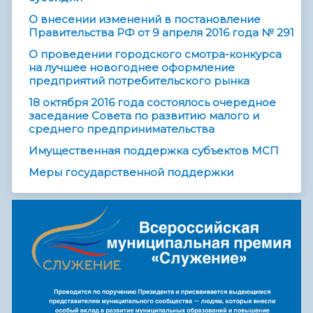
О внесении изменений в постановление
Правительства РФ от 9 апреля 2016 года № 291
О проведении городского смотра-конкурса
на лучшее новогоднее оформление
предприятий потребительского рынка
18 октября 2016 года состоялось очередное
заседание Совета по развитию малого и
среднего предпринимательства
Имущественная поддержка субъектов МСП
Меры государственной поддержки