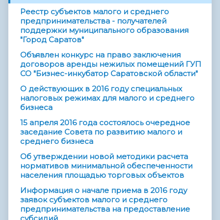
Реестр субъектов малого и среднего
предпринимательства - получателей
поддержки муниципального образования
"Город Саратов"
Объявлен конкурс на право заключения
договоров аренды нежилых помещений ГУП
СО "Бизнес-инкубатор Саратовской области"
О действующих в 2016 году специальных
налоговых режимах для малого и среднего
бизнеса
15 апреля 2016 года состоялось очередное
заседание Совета по развитию малого и
среднего бизнеса
Об утверждении новой методики расчета
нормативов минимальной обеспеченности
населения площадью торговых объектов
Информация о начале приема в 2016 году
заявок субъектов малого и среднего
предпринимательства на предоставление
субсидий