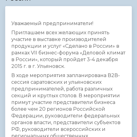
Уважаемый предприниматели!
Приглашаем всех желающих принять
участие в выставке производителей
продукции и услуг «Сделано в России» в
рамках VII бизнес-форума «Деловой климат
в России», который пройдет 3-4 декабря
2015 г. в г. Ульяновск.
В ходе мероприятия запланирована В2В-
сессия саратовских и ульяновских
предпринимателей, работа различных
секций и круглых столов. В мероприятии
примут участие представители бизнеса
более чем 20 регионов Российской
Федерации, руководители федеральных
органов власти, представители субъектов
РФ, руководители всероссийских и
региональных общественных