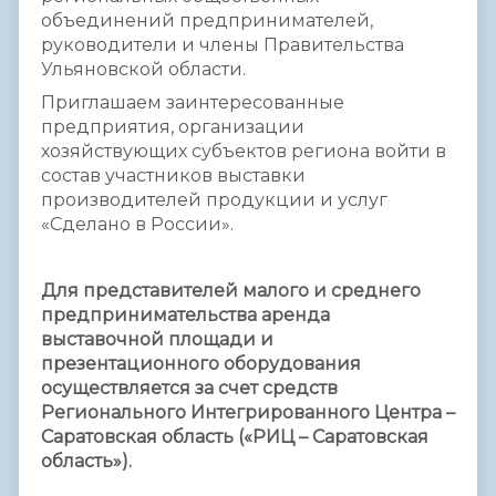
объединений предпринимателей,
руководители и члены Правительства
Ульяновской области.
Приглашаем заинтересованные
предприятия, организации
хозяйствующих субъектов региона войти в
состав участников выставки
производителей продукции и услуг
«Сделано в России».
Для представителей малого и среднего
предпринимательства аренда
выставочной площади и
презентационного оборудования
осуществляется за счет средств
Регионального Интегрированного Центра –
Саратовская область («РИЦ – Саратовская
область»).